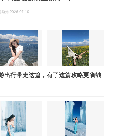
觉 2026-07-19
游出行带走这篇，有了这篇攻略更省钱