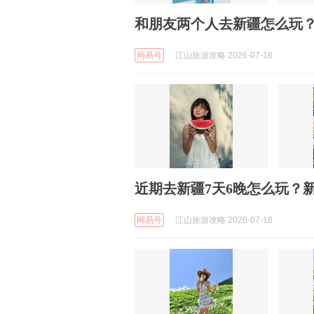
和朋友两个人去新疆怎么玩
网易号
江山旅游攻略 2026-07-18
近期去新疆7天6晚怎么玩？
网易号
江山旅游攻略 2026-07-18