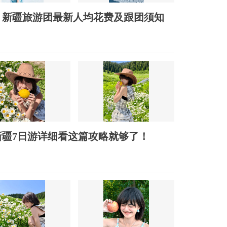
？新疆旅游团最新人均花费及跟团须知
新疆7日游详细看这篇攻略就够了！