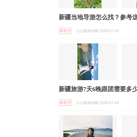
新疆当地导游怎么找？参考
网易号
江山旅游攻略 2026-07-18
新疆旅游7天6晚跟团需要多
网易号
江山旅游攻略 2026-07-18