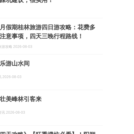
踩坑建议，很实用！
月假期桂林旅游四日游攻略：花费多
注意事项，四天三晚行程路线！
攻略 2026-08-03
乐游山水间
2026-08-03
壮美峰林引客来
 2026-08-03