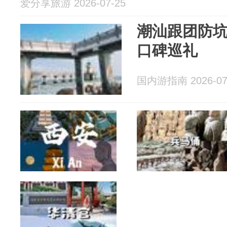
爱分享旅游 2026-07-25
潮汕跟团防
口碑巡礼
国内游指南 2026-07