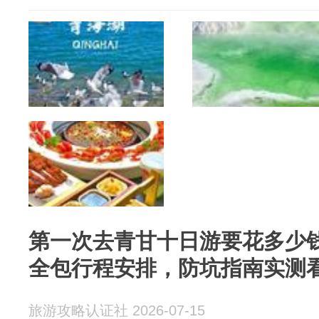
第一次去青甘十日游要花多少
全包行程安排，防坑指南实测
旅游攻略认证社 2026-07-15