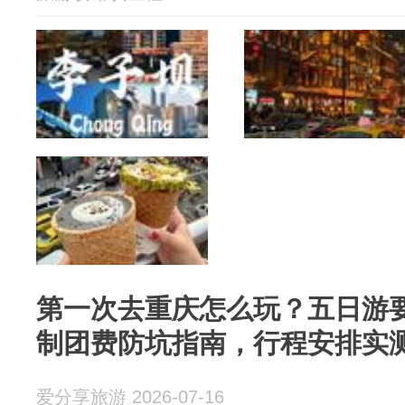
第一次去重庆怎么玩？五日游
制团费防坑指南，行程安排实
爱分享旅游 2026-07-16