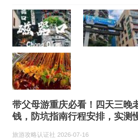
带父母游重庆必看！四天三晚
钱，防坑指南行程安排，实测
旅游攻略认证社 2026-07-16