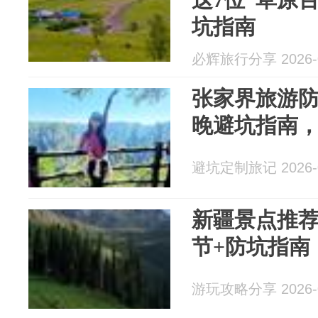
坑指南
必辉旅行分享 2026-0
张家界旅游防
晚避坑指南
避坑定制旅记 2026-0
新疆景点推荐
节+防坑指南
游玩攻略分享 2026-0