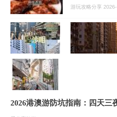
游玩攻略分享 2026-0
2026港澳游防坑指南：四天