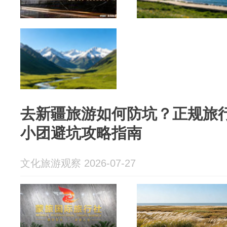
去新疆旅游如何防坑？正规旅
小团避坑攻略指南
文化旅游观察 2026-07-27