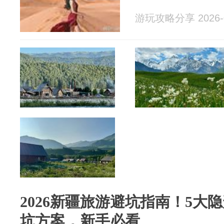
游玩攻略分享 2026-0
2026新疆旅游避坑指南！5大
坑方案，新手必看