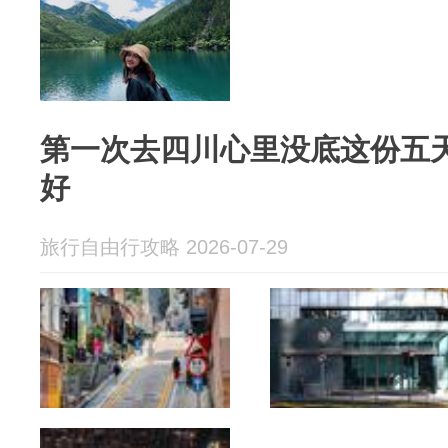
第一次去四川心里没底这份五
好
旅行自由行攻略 2026-07-29