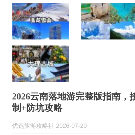
2026云南落地游完整版指南，
制+防坑攻略
优选旅游攻略社 2026-07-20