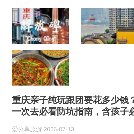
重庆亲子纯玩跟团要花多少钱？
一次去必看防坑指南，含孩子
爱分享旅游 2026-07-13