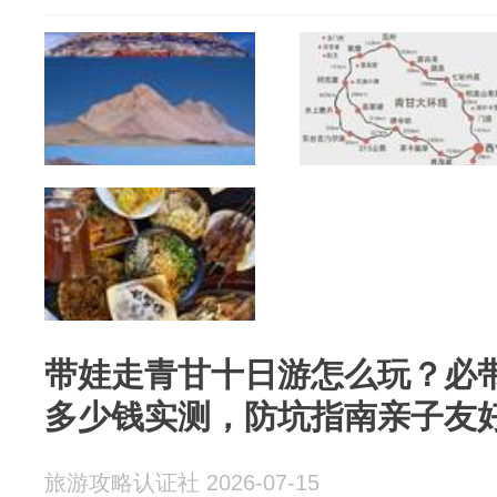
带娃走青甘十日游怎么玩？必
多少钱实测，防坑指南亲子友
旅游攻略认证社 2026-07-15