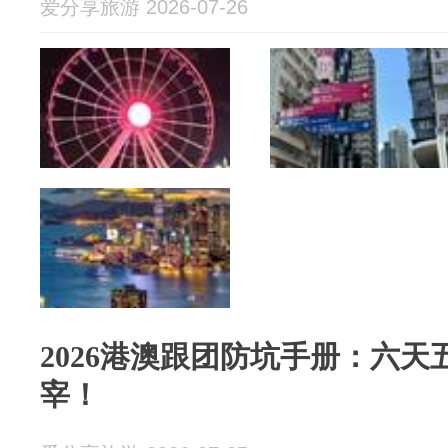
爱分享旅游 2026-07-26
2026港澳跟团防坑手册：六
宰！