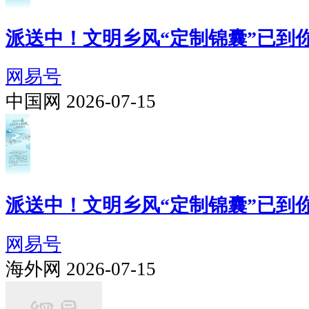
派送中！文明乡风“定制锦囊”已到
网易号
中国网 2026-07-15
派送中！文明乡风“定制锦囊”已到
网易号
海外网 2026-07-15