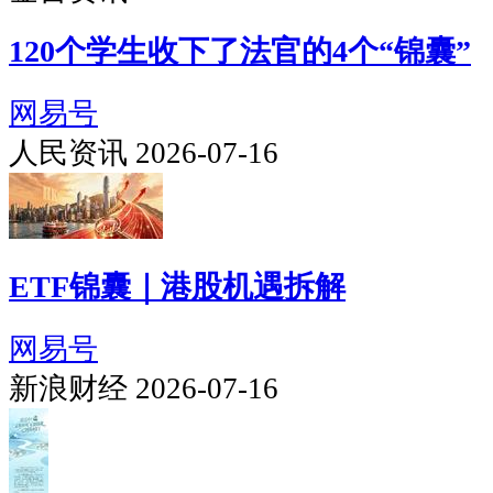
120个学生收下了法官的4个“锦囊”
网易号
人民资讯 2026-07-16
ETF锦囊｜港股机遇拆解
网易号
新浪财经 2026-07-16