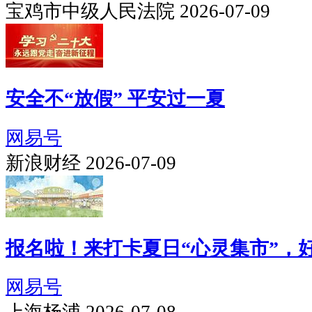
宝鸡市中级人民法院 2026-07-09
安全不“放假” 平安过一夏
网易号
新浪财经 2026-07-09
报名啦！来打卡夏日“心灵集市”，
网易号