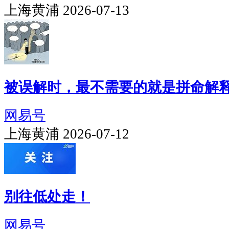
上海黄浦 2026-07-13
被误解时，最不需要的就是拼命解
网易号
上海黄浦 2026-07-12
别往低处走！
网易号