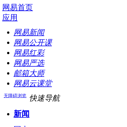
网易首页
应用
网易新闻
网易公开课
网易红彩
网易严选
邮箱大师
网易云课堂
无障碍浏览
快速导航
新闻