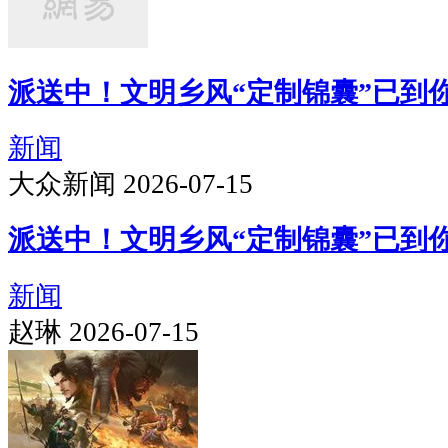
派送中！文明乡风“定制锦囊”已到
新闻
大众新闻 2026-07-15
派送中！文明乡风“定制锦囊”已到
新闻
赵琳 2026-07-15