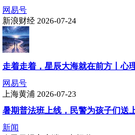
网易号
新浪财经 2026-07-24
走着走着，星辰大海就在前方丨心
网易号
上海黄浦 2026-07-23
暑期普法班上线，民警为孩子们送上
新闻