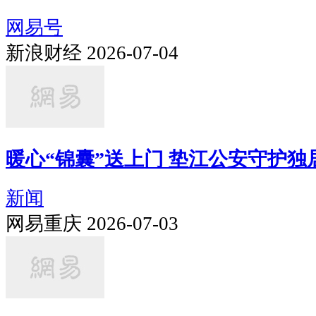
网易号
新浪财经 2026-07-04
暖心“锦囊”送上门 垫江公安守护独
新闻
网易重庆 2026-07-03