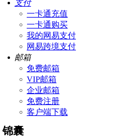
支付
一卡通充值
一卡通购买
我的网易支付
网易跨境支付
邮箱
免费邮箱
VIP邮箱
企业邮箱
免费注册
客户端下载
锦囊