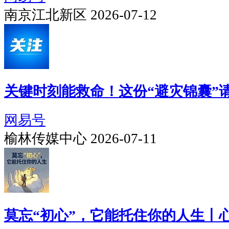
南京江北新区 2026-07-12
关键时刻能救命！这份“避灾锦囊”
网易号
榆林传媒中心 2026-07-11
莫忘“初心”，它能托住你的人生丨