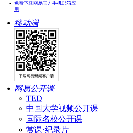
免费下载网易官方手机邮箱应
用
移动端
网易公开课
TED
中国大学视频公开课
国际名校公开课
赏课·纪录片