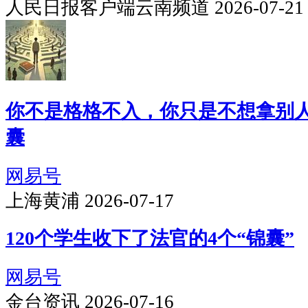
人民日报客户端云南频道 2026-07-21
你不是格格不入，你只是不想拿别
囊
网易号
上海黄浦 2026-07-17
120个学生收下了法官的4个“锦囊”
网易号
金台资讯 2026-07-16