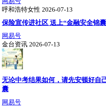
网易号
呼和浩特女性 2026-07-13
保险宣传进社区 送上“金融安全锦囊
网易号
金台资讯 2026-07-13
无论中考结果如何，请先安顿好自
囊
网易号