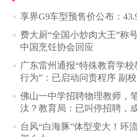
享界G9车型预售价公布：43.
费大厨“全国小炒肉大王”称
中国烹饪协会回应
广东雷州通报“特殊教育学校
行为”：已启动问责程序 副
佛山一中学招聘物理教师，笔
汰？教育局：已叫停招聘，
台风“白海豚”体型变大！环流