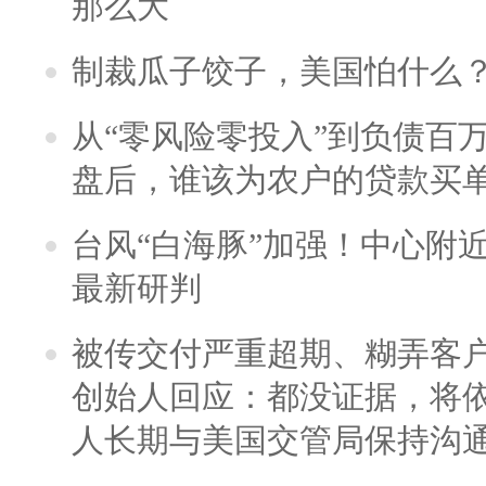
那么大
制裁瓜子饺子，美国怕什么
从“零风险零投入”到负债百
盘后，谁该为农户的贷款买
台风“白海豚”加强！中心附近
最新研判
被传交付严重超期、糊弄客
创始人回应：都没证据，将依
人长期与美国交管局保持沟通