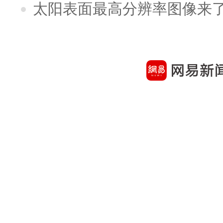
太阳表面最高分辨率图像来