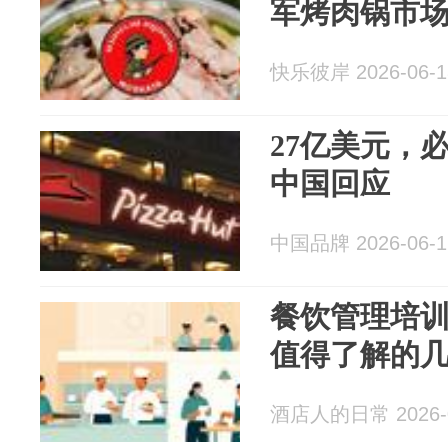
军烤肉锅市
快乐彼岸 2026-06-1
27亿美元，
中国回应
中国品牌 2026-06-1
餐饮管理培训
值得了解的
酒店人的日常 2026-0