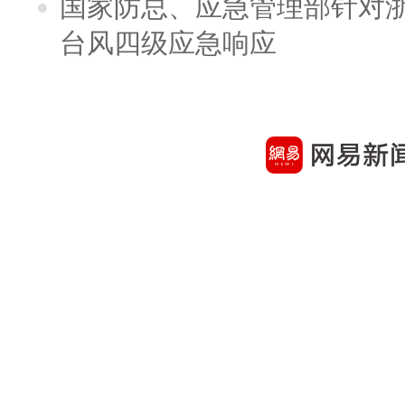
国家防总、应急管理部针对
台风四级应急响应