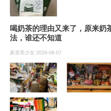
喝奶茶的理由又来了，原来奶
法，谁还不知道
家居美少女 2026-08-07