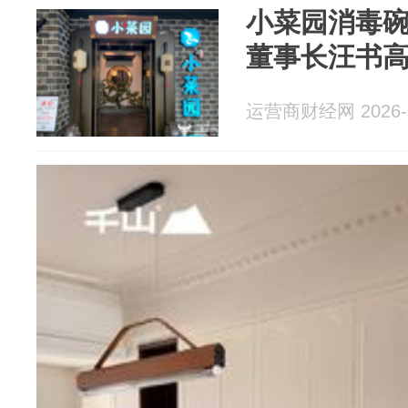
小菜园消毒
董事长汪书
运营商财经网 2026-0