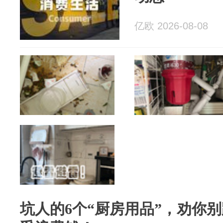
亿欧 2026-08-08
坑人的6个“厨房用品”，劝你