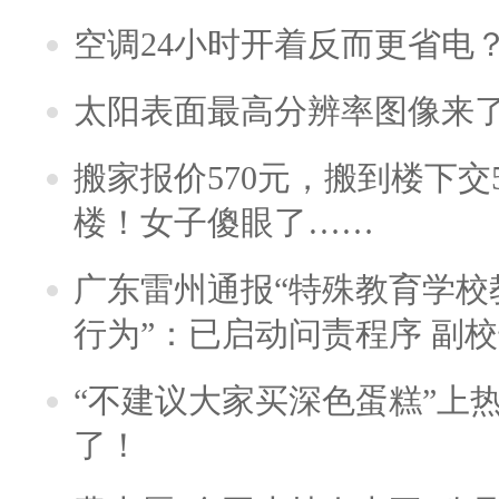
空调24小时开着反而更省电
太阳表面最高分辨率图像来
搬家报价570元，搬到楼下交5
楼！女子傻眼了……
广东雷州通报“特殊教育学校
行为”：已启动问责程序 副
“不建议大家买深色蛋糕”上
了！