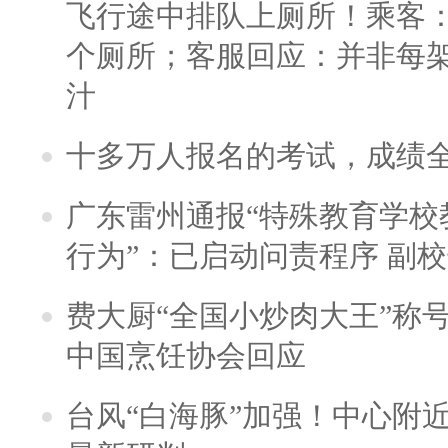
飞行途中排队上厕所！乘客：
个厕所；客服回应：并非每
汁
十多万人报名的考试，成绩
广东雷州通报“特殊教育学校
行为”：已启动问责程序 副
费大厨“全国小炒肉大王”称
中国烹饪协会回应
台风“白海豚”加强！中心附近