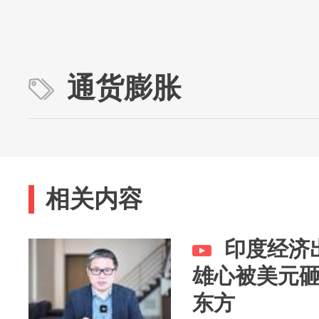
通货膨胀
相关内容
印度经济
雄心被美元
东方