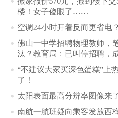
搬家报价570元，搬到楼下交5
楼！女子傻眼了……
空调24小时开着反而更省电
佛山一中学招聘物理教师，笔
汰？教育局：已叫停招聘，
“不建议大家买深色蛋糕”上
了！
太阳表面最高分辨率图像来
南航一航班疑向乘客发放西