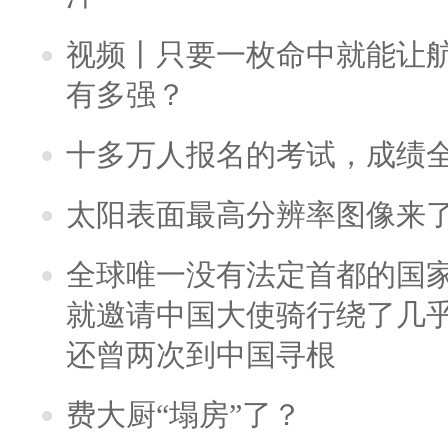
视频丨只要一枚命中就能让航母
有多强？
十多万人报名的考试，成绩
太阳表面最高分辨率图像来
全球唯一没有法定首都的国
就邀请中国大使骑行绕了几
还曾两次到中国寻根
费大厨“塌房”了？