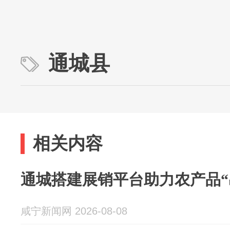
通城县
相关内容
通城搭建展销平台助力农产品“
咸宁新闻网 2026-08-08