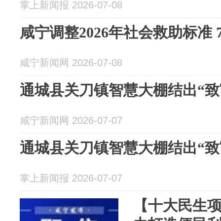
掌上新闻报 2026-07-08
咸宁调整2026年社会救助标准 
咸宁新闻网 2026-07-08
通城县关刀镇智慧大棚结出“致
咸宁新闻网 2026-07-07
通城县关刀镇智慧大棚结出“致
掌上新闻报 2026-07-07
【十大民生