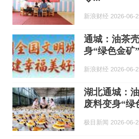
新浪财经 2026-06-2
通城：油茶壳
身“绿色金矿
新浪财经 2026-06-2
湖北通城：
废料变身“绿
极目新闻 2026-06-2