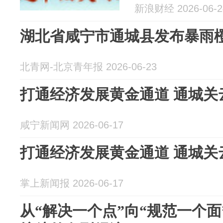
新浪财经 2026-06-2
湖北省咸宁市通城县发布暴雨
北青网-北京青年报 2026-06-23
打通经济发展黄金通道 通城关
咸宁新闻网 2026-06-17
打通经济发展黄金通道 通城关
掌上新闻报 2026-06-17
从“解决一个点”向“规范一个面