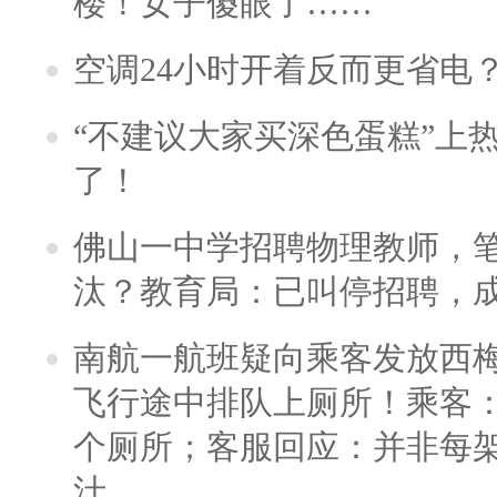
楼！女子傻眼了……
空调24小时开着反而更省电
“不建议大家买深色蛋糕”上
了！
佛山一中学招聘物理教师，笔
汰？教育局：已叫停招聘，
南航一航班疑向乘客发放西
飞行途中排队上厕所！乘客：
个厕所；客服回应：并非每
汁