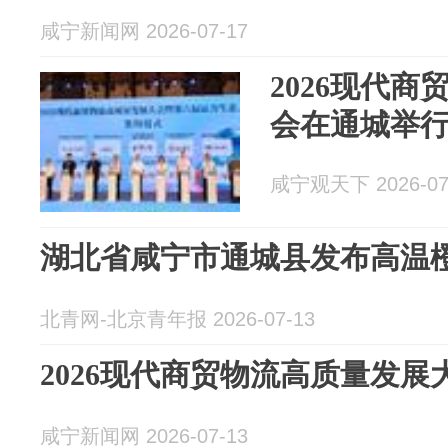
咸宁新闻网 2026-07-17
2026现代
会在通城举
咸宁观天下 2026-07
湖北省咸宁市通城县发布高温
北青网-北京青年报 2026-07-13
2026现代商贸物流高质量发
咸宁新闻网 2026-07-13