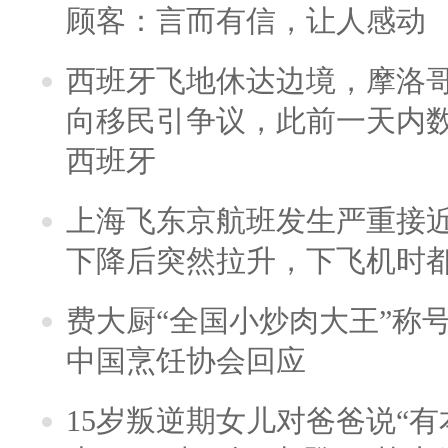
顾客：言而有信，让人感动
西班牙飞地休达边境，摩洛
向移民引争议，此前一天内
西班牙
上海飞东京航班发生严重接近
下降后突然拉升，下飞机时
费大厨“全国小炒肉大王”称
中国烹饪协会回应
15岁叛逆期女儿对爸爸说“