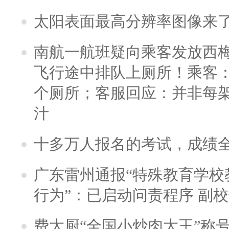
太阳表面最高分辨率图像来
南航一航班疑向乘客发放西
飞行途中排队上厕所！乘客：
个厕所；客服回应：并非每
汁
十多万人报名的考试，成绩
广东雷州通报“特殊教育学校
行为”：已启动问责程序 副
费大厨“全国小炒肉大王”称