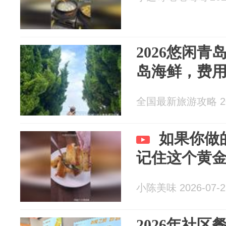
2026悠闲青
岛海鲜，费用
全国最新旅游攻略 202
如果你做
记住这个黄
小陈美味 2026-07-2
2026年社