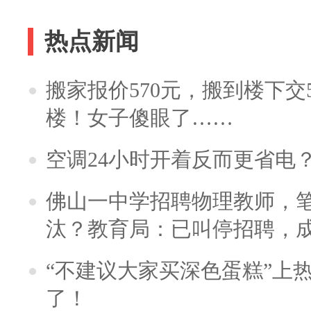
热点新闻
搬家报价570元，搬到楼下交5
楼！女子傻眼了……
空调24小时开着反而更省电
佛山一中学招聘物理教师，笔
汰？教育局：已叫停招聘，
“不建议大家买深色蛋糕”上
了！