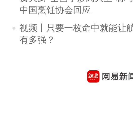
中国烹饪协会回应
视频丨只要一枚命中就能让航母
有多强？