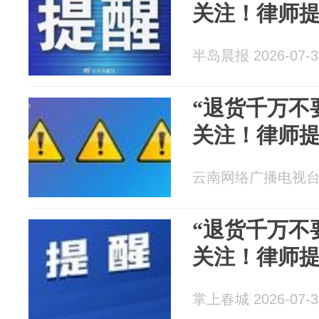
关注！律师
半岛晨报 2026-07-3
“退货千万不
关注！律师
云南网络广播电视台 20
“退货千万不
关注！律师
掌上春城 2026-07-3