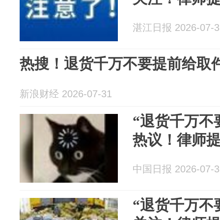
湛江日报 2026-07-3
热搜！退货千万不要提前给取
新浪财经 2026-07-31
“退货千万不
热议！律师
中国日报 2026-07-3
“退货千万不