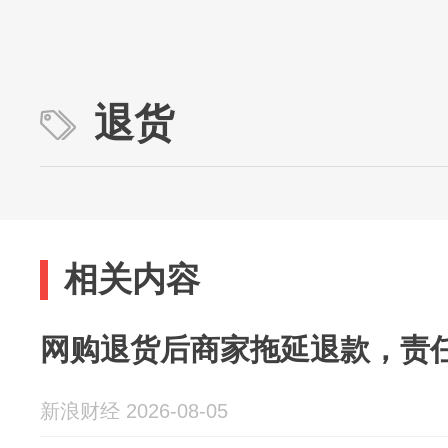
退货
相关内容
网购退货后商家拖延退款，责
新浪财经 2026-08-05