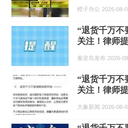
橙子办公 2026-08-0
“退货千万不
关注！律师
秦皇岛发布 2026-08
“退货千万不
关注！律师
大象新闻 2026-08-0
“退货千万不