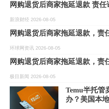
网购退货后商家拖延退款 责任谁
新浪财经 2026-08-05
网购退货后商家拖延退款，责
环球网资讯 2026-08-05
网购退货后商家拖延退款，责
极目新闻 2026-08-05
Temu半托
办？美国本