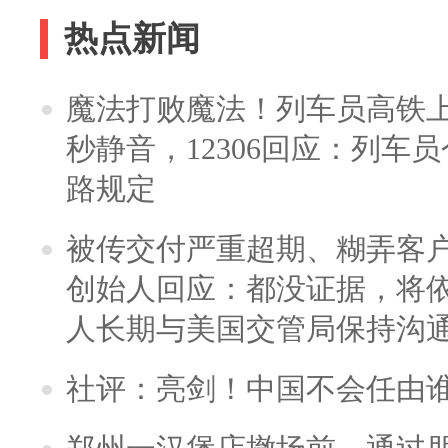
热点新闻
魔法打败魔法！列车员高铁
秒静音，12306回应：列车
路规定
被传交付严重超期、糊弄客
创始人回应：都没证据，将依
人长期与美国交管局保持沟通
社评：亮剑！中国不会任由