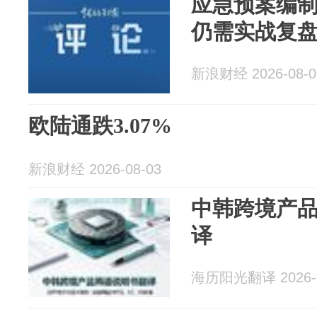
应急预案编制
仍需实战复
新浪财经 2026-08-0
欧陆通跌3.07%
新浪财经 2026-08-03
中韩跨境产
译
海历阳光翻译 2026-0