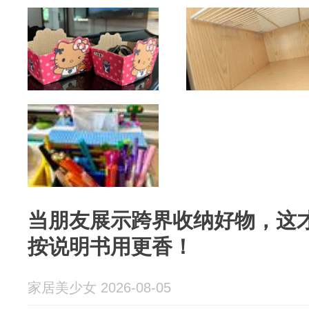
当朋友展示跨界收纳好物，这
按说明书用更香！
家居美少女 2026-08-05