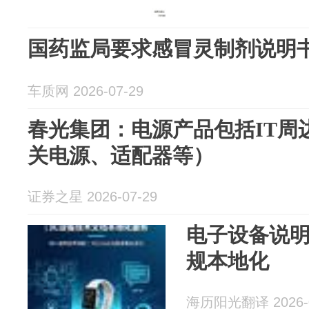
国药监局要求感冒灵制剂说明
车质网 2026-07-29
春光集团：电源产品包括IT周
关电源、适配器等）
证券之星 2026-07-29
电子设备说明
规本地化
海历阳光翻译 2026-0