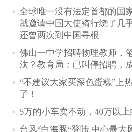
全球唯一没有法定首都的国
就邀请中国大使骑行绕了几
还曾两次到中国寻根
佛山一中学招聘物理教师，笔
汰？教育局：已叫停招聘，
“不建议大家买深色蛋糕”上
了！
5万的小车卖不动，40万以
台风“白海豚“登陆 中心最大