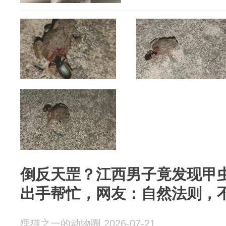
倒反天罡？江西男子竟发现甲
出手帮忙，网友：自然法则，
狸猫之一的动物圈 2026-07-21