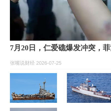
7月20日，仁爱礁爆发冲突，
张嘴说财经 2026-07-25