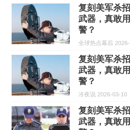
复刻美军杀
武器，真敢
警？
全球热点幕后 2026-0
复刻美军杀
武器，真敢
警？
冷夜说 2026-03-10
复刻美军杀
武器，真敢