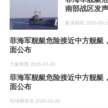
南部战区发
新浪财经 2026-03-2
菲海军舰艇危险接近中方舰艇
面公布
大象新闻 2026-03-28
菲海军舰艇危险接近中方舰艇
面公布
环球网资讯 2026-03-28