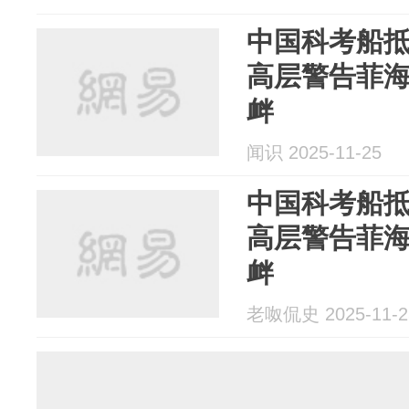
中国科考船
高层警告菲
衅
闻识 2025-11-25
中国科考船
高层警告菲
衅
老呶侃史 2025-11-2