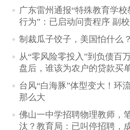
广东雷州通报“特殊教育学校
行为”：已启动问责程序 副
制裁瓜子饺子，美国怕什么
从“零风险零投入”到负债百
盘后，谁该为农户的贷款买
台风“白海豚”体型变大！环流
那么大
佛山一中学招聘物理教师，笔
汰？教育局：已叫停招聘，