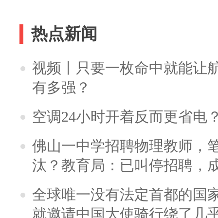
热点新闻
视频丨只要一枚命中就能让航母
有多强？
空调24小时开着反而更省电
佛山一中学招聘物理教师，笔
汰？教育局：已叫停招聘，
全球唯一没有法定首都的国
就邀请中国大使骑行绕了几