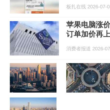
板扎在线 2026-07-0
苹果电脑涨
订单加价再
消费者报道 2026-07