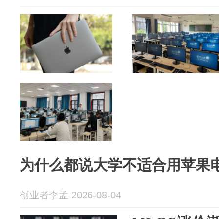
为什么都说大学不适合用苹果
创业者李孟 2026-08-04