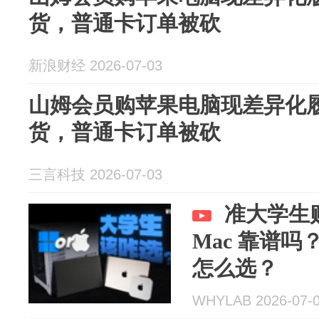
货，普通卡订单被砍
新浪财经 2026-07-03
山姆会员购苹果电脑现差异化
货，普通卡订单被砍
三言科技 2026-07-03
准大学生
Mac 靠谱吗？
怎么选？
WHYLAB 2026-07-