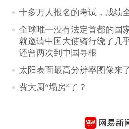
十多万人报名的考试，成绩
全球唯一没有法定首都的国
就邀请中国大使骑行绕了几
还曾两次到中国寻根
太阳表面最高分辨率图像来
费大厨“塌房”了？