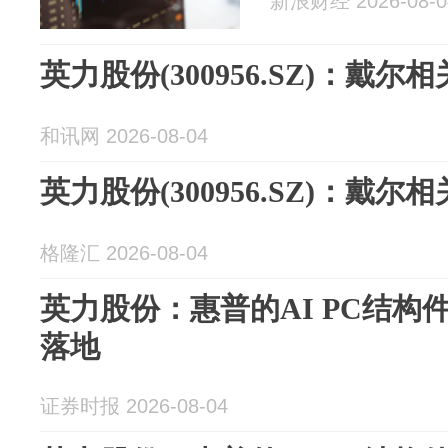
新浪财经 2026-08-0
英力股份(300956.SZ)：戴
和讯网 2026-08-04
英力股份(300956.SZ)：戴
格隆汇 2026-08-04
英力股份：惠普的AI PC结构
落地
证券时报 2026-08-04