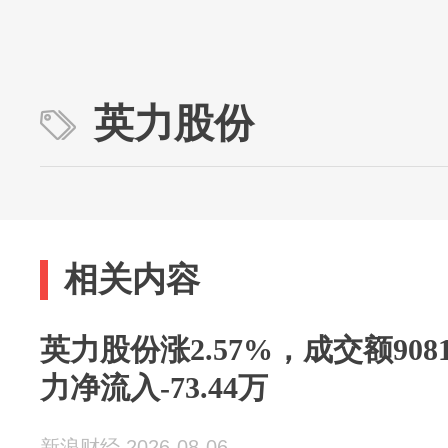
英力股份
相关内容
英力股份涨2.57%，成交额908
力净流入-73.44万
新浪财经 2026-08-06