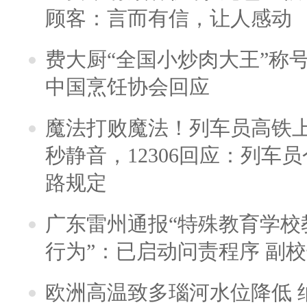
顾客：言而有信，让人感动
费大厨“全国小炒肉大王”称
中国烹饪协会回应
魔法打败魔法！列车员高铁
秒静音，12306回应：列车
路规定
广东雷州通报“特殊教育学校
行为”：已启动问责程序 副
欧洲高温致多瑙河水位降低 