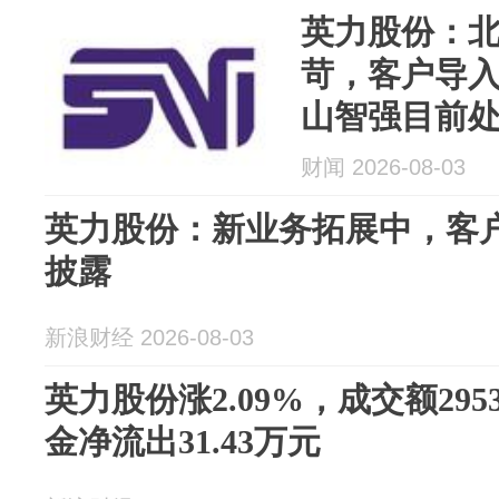
英力股份：
苛，客户导
山智强目前
财闻 2026-08-03
英力股份：新业务拓展中，客
披露
新浪财经 2026-08-03
英力股份涨2.09%，成交额295
金净流出31.43万元