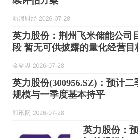
续评估方案
新浪财经 2026-07-28
英力股份：荆州飞米储能公司
段 暂无可供披露的量化经营目
金融界 2026-07-28
英力股份(300956.SZ)：预
规模与一季度基本持平
和讯网 2026-07-28
英力股份：