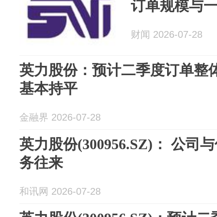
订单规模与
财闻 2026-07-28
英力股份：预计二季度订单整
基本持平
金融界 2026-07-28
英力股份(300956.SZ)： 
务往来
和讯网 2026-07-28