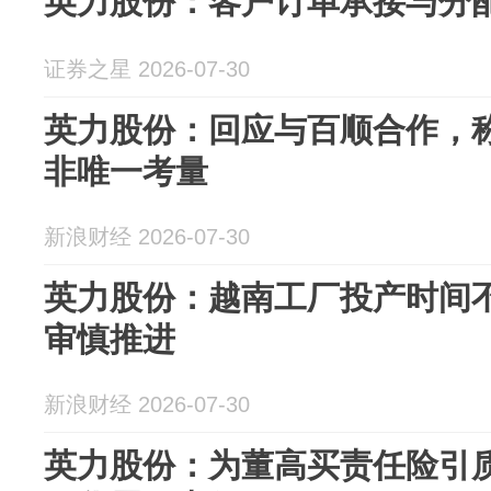
英力股份：客户订单承接与分
证券之星 2026-07-30
英力股份：回应与百顺合作，
非唯一考量
新浪财经 2026-07-30
英力股份：越南工厂投产时间
审慎推进
新浪财经 2026-07-30
英力股份：为董高买责任险引