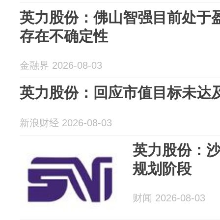
英力股份：佛山智强目前处于
存在不确定性
金融界 2026-08-03
英力股份：回应市值目标未达及收
新浪财经 2026-08-03
英力股份：
规划阶段
财闻 2026-08-03