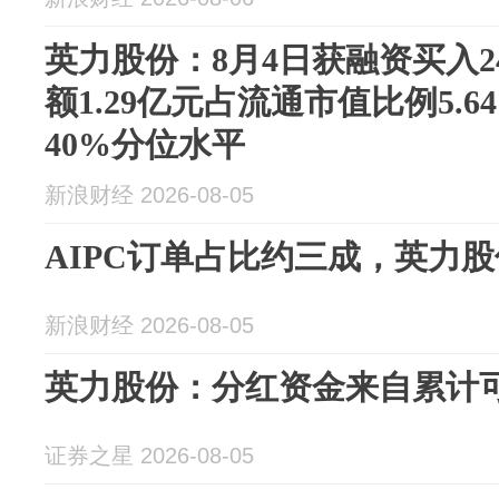
英力股份：8月4日获融资买入24
额1.29亿元占流通市值比例5.
40%分位水平
新浪财经 2026-08-05
AIPC订单占比约三成，英力
新浪财经 2026-08-05
英力股份：分红资金来自累计
证券之星 2026-08-05