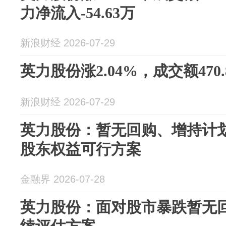
力净流入-54.63万
新浪财经 2026-07-29
英力股份涨2.04%，成交额470.
新浪财经 2026-07-29
英力股份：暂无回购、增持计
股东权益可行方案
金融界 2026-07-28
英力股份：面对股市暴跌暂无