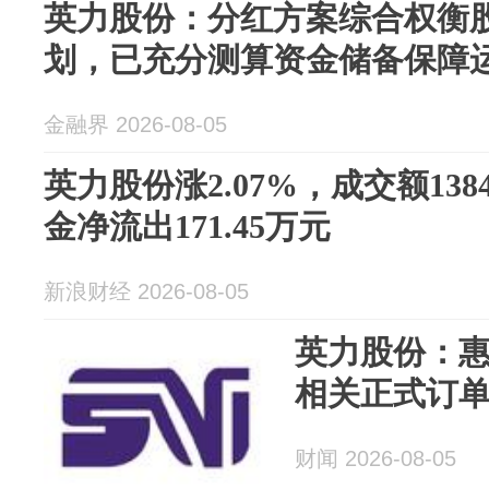
英力股份：分红方案综合权衡
划，已充分测算资金储备保障
金融界 2026-08-05
英力股份涨2.07%，成交额138
金净流出171.45万元
新浪财经 2026-08-05
英力股份：惠
相关正式订
财闻 2026-08-05