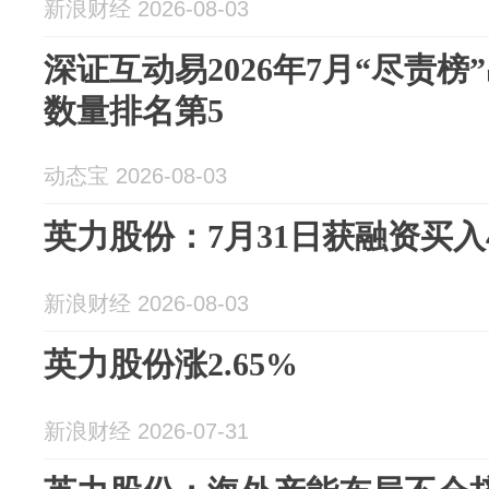
新浪财经 2026-08-03
深证互动易2026年7月“尽责榜
数量排名第5
动态宝 2026-08-03
英力股份：7月31日获融资买入41
新浪财经 2026-08-03
英力股份涨2.65%
新浪财经 2026-07-31