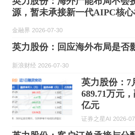
英力股份：海外产能布局不会
源，暂未承接新一代AIPC核心
金融界 2026-07-30
英力股份：回应海外布局是否影响A
新浪财经 2026-07-30
英力股份：7
689.71万元
亿元
证券之星AI 2026-07