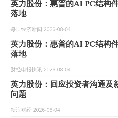
英力股份：惠普的AI PC结构
落地
每日经济新闻 2026-08-04
英力股份：惠普的AI PC结构
落地
财经电报快讯 2026-08-04
英力股份：回应投资者沟通及
问题
新浪财经 2026-08-04