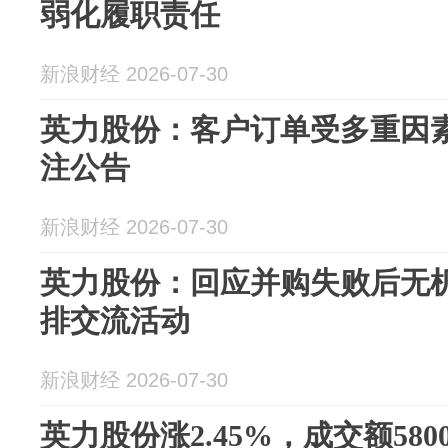
弱化履职责任
新浪财经 2026-07-30
英力股份：客户订单受多重因
注公告
新浪财经 2026-07-30
英力股份：回应并购失败后无
排交流活动
新浪财经 2026-07-30
英力股份涨2.45%，成交额580