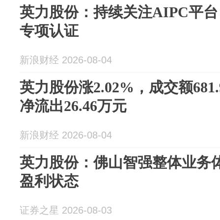
英力股份：持续关注AIPC平台
专项认证
新浪财经 2026-08-04
英力股份涨2.02%，成交额681
净流出26.46万元
新浪财经 2026-08-04
英力股份：佛山智强整体业务
盈利状态
证券之星 2026-08-03