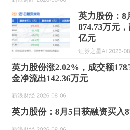
英力股份：8
874.73万元
亿元
证券之星AI 2026-08
英力股份涨2.02%，成交额178
金净流出142.36万元
新浪财经 2026-08-06
英力股份：8月5日获融资买入87
新浪财经 2026-08-06