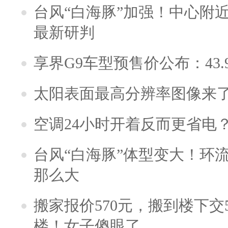
台风“白海豚”加强！中心附近
最新研判
享界G9车型预售价公布：43.
太阳表面最高分辨率图像来
空调24小时开着反而更省电
台风“白海豚”体型变大！环流
那么大
搬家报价570元，搬到楼下交5
楼！女子傻眼了……