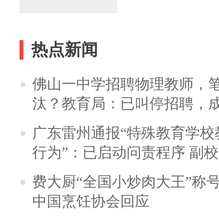
热点新闻
佛山一中学招聘物理教师，笔
汰？教育局：已叫停招聘，
广东雷州通报“特殊教育学校
行为”：已启动问责程序 副
费大厨“全国小炒肉大王”称
中国烹饪协会回应