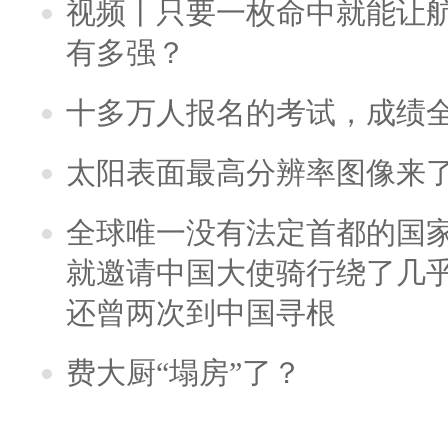
视频丨只要一枚命中就能让航母
有多强？
十多万人报名的考试，成绩
太阳表面最高分辨率图像来
全球唯一没有法定首都的国
就邀请中国大使骑行绕了几
还曾两次到中国寻根
费大厨“塌房”了？