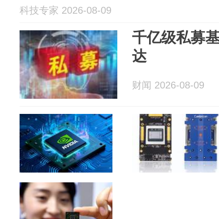
科技专家 2026-08-09
千亿级私募
达
财闻 2026-08-09