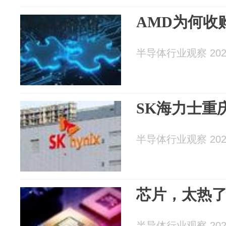
AMD为何收
半导体行业观察 2026
SK海力士重
半导体行业观察 2026
芯片，太热
半导体行业观察 2026