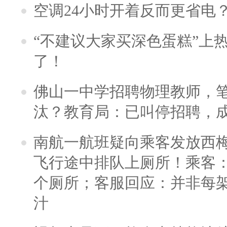
空调24小时开着反而更省电
“不建议大家买深色蛋糕”上
了！
佛山一中学招聘物理教师，笔
汰？教育局：已叫停招聘，
南航一航班疑向乘客发放西
飞行途中排队上厕所！乘客：
个厕所；客服回应：并非每
汁