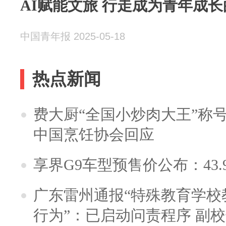
AI赋能文旅 行走成为青年成
中国青年报 2025-05-18
热点新闻
费大厨“全国小炒肉大王”称
中国烹饪协会回应
享界G9车型预售价公布：43.
广东雷州通报“特殊教育学校
行为”：已启动问责程序 副