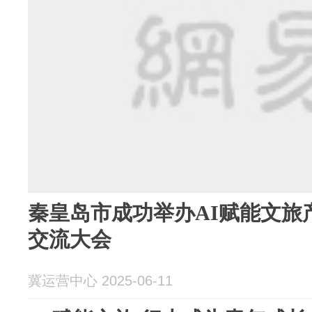
秦皇岛市成功举办AI赋能文旅
交流大会
冀运营中心 2025-06-11