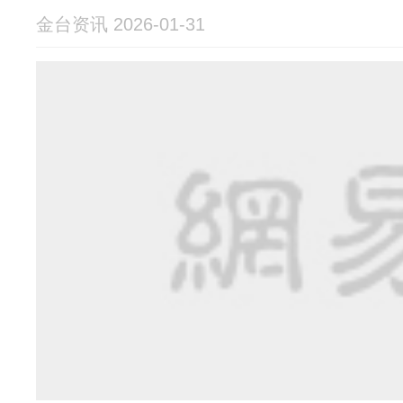
金台资讯 2026-01-31