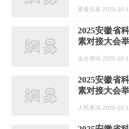
爱看头条 2025-10-1
2025安徽
素对接大会
金台资讯 2025-10-1
2025安徽
素对接大会
人民资讯 2025-10-1
2025安徽