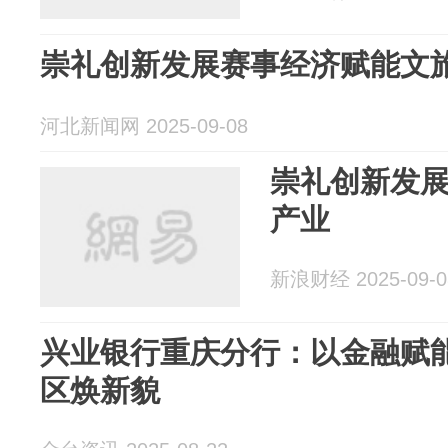
崇礼创新发展赛事经济赋能文
河北新闻网 2025-09-08
崇礼创新发
产业
新浪财经 2025-09-0
兴业银行重庆分行：以金融赋能
区焕新貌