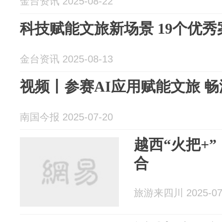
金台资讯 2025-08-22
科技赋能文旅新场景 19个优
金台资讯 2025-08-13
视频丨参赛AI应用赋能文旅 
南国今报 2025-07-20
越西“火把+
合
旅游来四川 2025-07