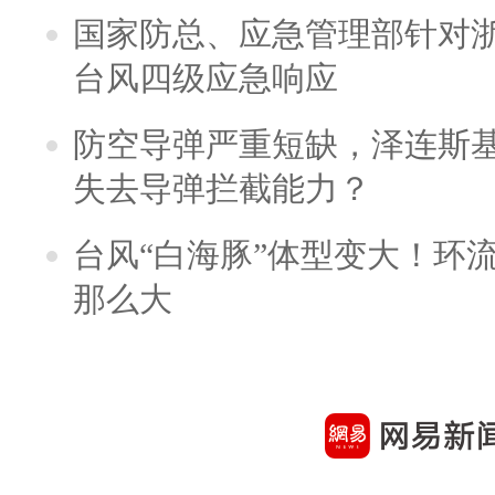
国家防总、应急管理部针对
台风四级应急响应
防空导弹严重短缺，泽连斯
失去导弹拦截能力？
台风“白海豚”体型变大！环流
那么大