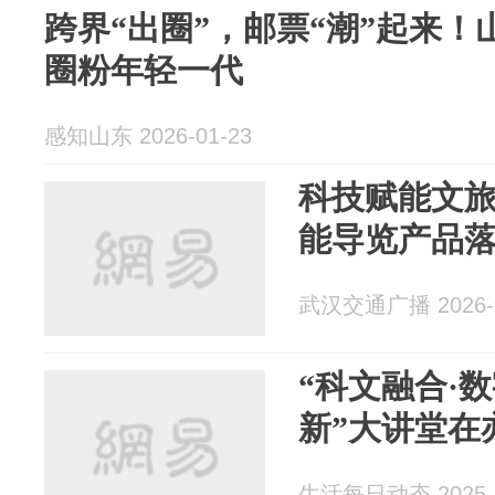
跨界“出圈”，邮票“潮”起来
圈粉年轻一代
感知山东 2026-01-23
科技赋能文旅
能导览产品
武汉交通广播 2026-0
“科文融合·
新”大讲堂在
生活每日动态 2025-1