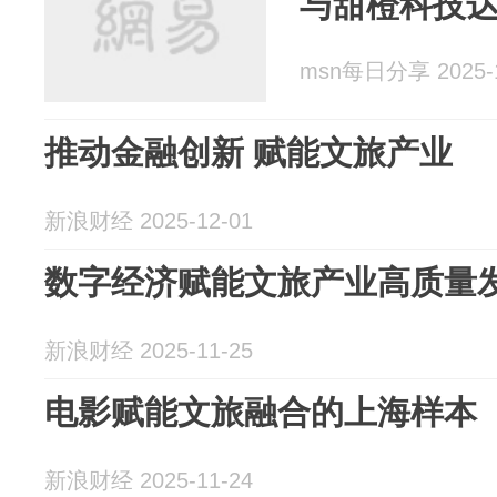
与甜橙科技
msn每日分享 2025-1
推动金融创新 赋能文旅产业
新浪财经 2025-12-01
数字经济赋能文旅产业高质量
新浪财经 2025-11-25
电影赋能文旅融合的上海样本
新浪财经 2025-11-24