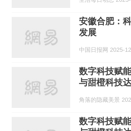
安徽合肥：科
发展
中国日报网 2025-12
数字科技赋
与甜橙科技
角落的隐藏美景 2025
数字科技赋