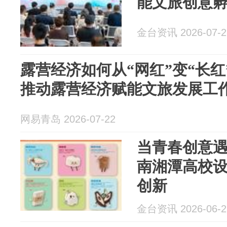
能文旅创意
金台资讯 2026-07-2
露营经济如何从“网红”变“长红”？ ——黄
推动露营经济赋能文旅发展工
网易青岛 2026-07-22
当青春创意
南湘潭高校
创新
金台资讯 2026-06-2