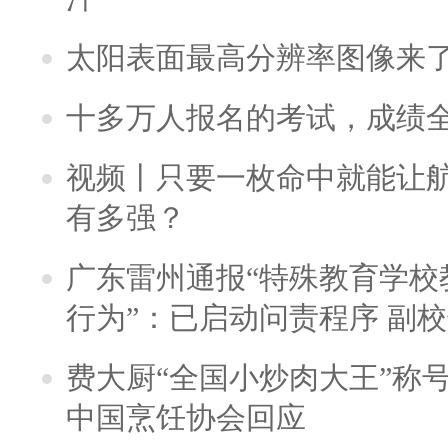
太阳表面最高分辨率图像来
十多万人报名的考试，成绩
视频丨只要一枚命中就能让航母
有多强？
广东雷州通报“特殊教育学校
行为”：已启动问责程序 副
费大厨“全国小炒肉大王”称
中国烹饪协会回应