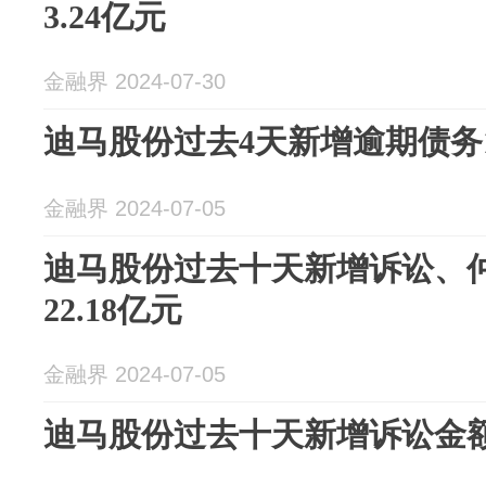
3.24亿元
金融界 2024-07-30
迪马股份过去4天新增逾期债务18
金融界 2024-07-05
迪马股份过去十天新增诉讼、仲
22.18亿元
金融界 2024-07-05
迪马股份过去十天新增诉讼金额超