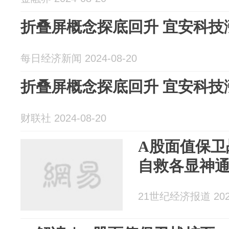
折叠屏概念探底回升 宜安科技
每日经济新闻 2024-08-20
折叠屏概念探底回升 宜安科技
财联社 2024-08-20
A股面值保卫
自救各显神
21世纪经济报道 2024