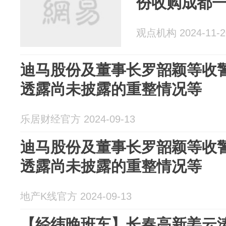
份收购成都
观点机构 2024-11-2
迪马股份及董事长罗韶颖等收
透露尚未披露的重整情况等
乐居财经官方 2024-09-13
迪马股份及董事长罗韶颖等收
透露尚未披露的重整情况等
地产K线官方 2024-09-13
【经纬晚班车】长春高新姜云