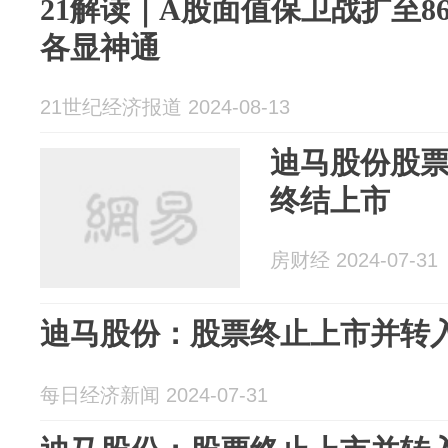
21解读｜A股面值保卫战扩至8
各显神通
21世纪经济报道 2024-08-13
迪马股份股票
终结上市
房财经 2024-07-31
迪马股份：股票终止上市并转
每日经济新闻 2024-07-31