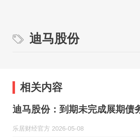
迪马股份
相关内容
迪马股份：到期未完成展期债务合
乐居财经官方 2026-05-08