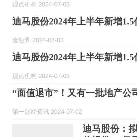
观点机构 2024-07-05
迪马股份2024年上半年新增1.
金融界 2024-07-03
迪马股份2024年上半年新增1.
观点机构 2024-07-03
“面值退市”！又有一批地产公
第一财经资讯 2024-07-02
迪马股份：