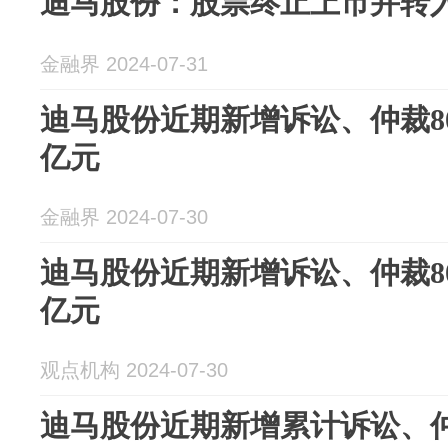
迪马股份：股票终止上市并转
金融界 2024-07-31
迪马股份近期新增诉讼、仲裁80笔
亿元
金融界 2024-07-30
迪马股份近期新增诉讼、仲裁80笔
亿元
观点机构 2024-07-30
迪马股份近期新增累计诉讼、仲