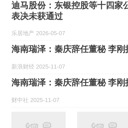
迪马股份：东银控股等十四家
表决未获通过
乐居地产 2026-05-07
海南瑞泽：秦庆辞任
新浪财经 2025-11-07
海南瑞泽：秦庆辞任董秘 李刚
财中社 2025-11-07