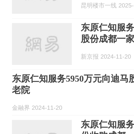
昆明楼市一线 2025-0
东原仁知服务
股份成都一
新京报 2024-11-20
东原仁知服务5950万元向迪
老院
金融界 2024-11-20
东原仁知服务