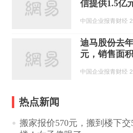
信提供1.5
中国企业报青财经 202
迪马股份去年销
元，销售面积2
中国企业报青财经 202
热点新闻
搬家报价570元，搬到楼下交5