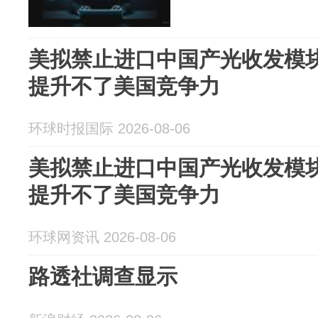
美拟禁止进口中国产光收发模
提升不了美国竞争力
环球时报国际 2026-08-06
美拟禁止进口中国产光收发模
提升不了美国竞争力
环球网资讯 2026-08-06
路透社调查显示