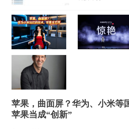
苹果，曲面屏？华为、小米等
苹果当成“创新”