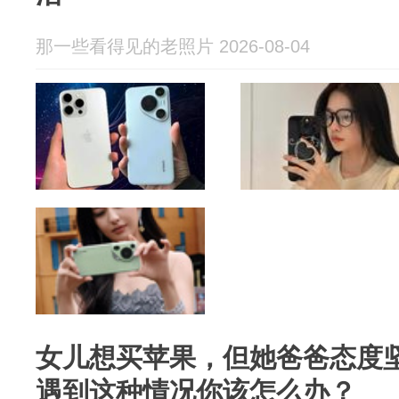
那一些看得见的老照片 2026-08-04
女儿想买苹果，但她爸爸态度
遇到这种情况你该怎么办？