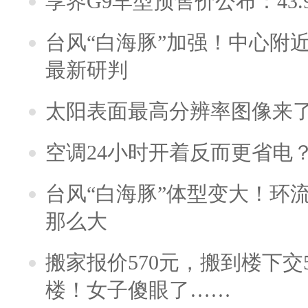
享界G9车型预售价公布：43.
台风“白海豚”加强！中心附近
最新研判
太阳表面最高分辨率图像来
空调24小时开着反而更省电
台风“白海豚”体型变大！环流
那么大
搬家报价570元，搬到楼下交5
楼！女子傻眼了……