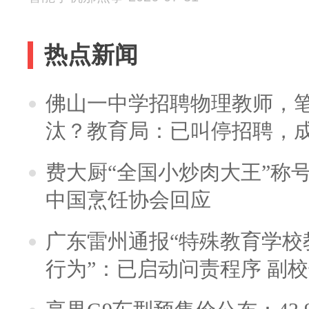
热点新闻
佛山一中学招聘物理教师，笔
汰？教育局：已叫停招聘，
费大厨“全国小炒肉大王”称
中国烹饪协会回应
广东雷州通报“特殊教育学校
行为”：已启动问责程序 副