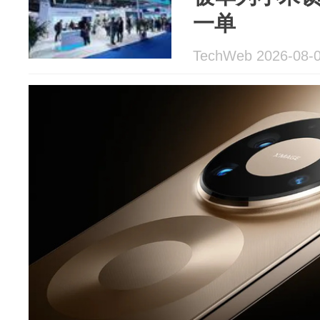
一单
TechWeb 2026-08-