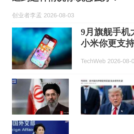
创业者李孟 2026-08-03
9月旗舰手机
小米你更支
TechWeb 2026-08-