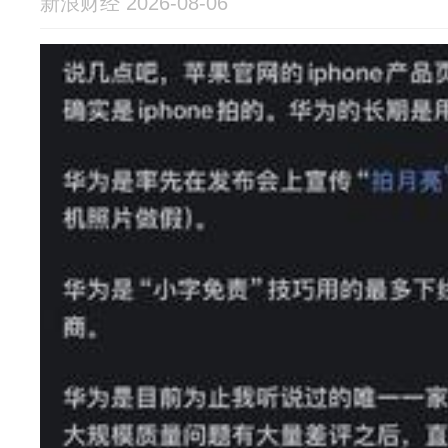
新浪财经 2026-08-06