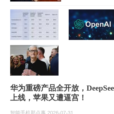
华为重磅产品全开放，DeepSeek-
上线，苹果又遭逼宫！
智能手机那点事 2026-07-31