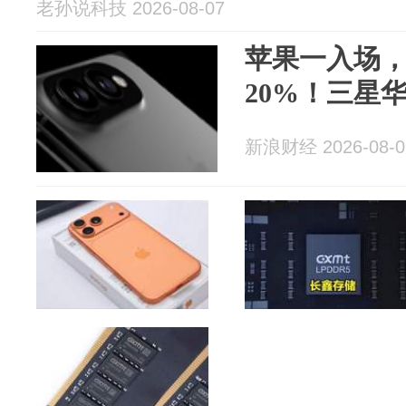
老孙说科技 2026-08-07
苹果一入场
20%！三星
新浪财经 2026-08-0