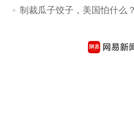
制裁瓜子饺子，美国怕什么