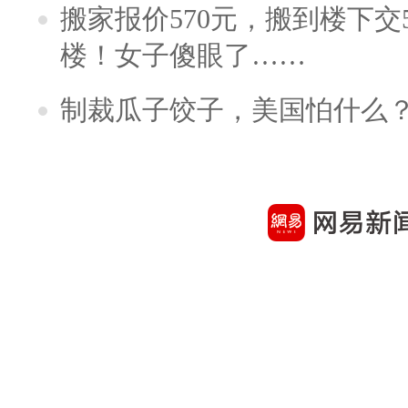
搬家报价570元，搬到楼下交5
楼！女子傻眼了……
制裁瓜子饺子，美国怕什么