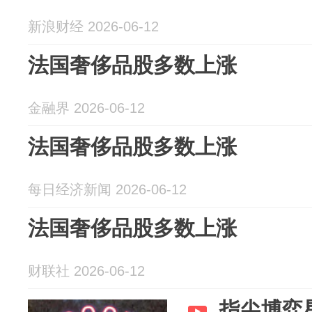
新浪财经 2026-06-12
法国奢侈品股多数上涨
金融界 2026-06-12
法国奢侈品股多数上涨
每日经济新闻 2026-06-12
法国奢侈品股多数上涨
财联社 2026-06-12
指尖博弈