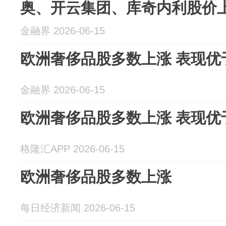
奥、开云集团、库奇内利股价上涨
金融界 2026-06-15
欧洲奢侈品股多数上涨 表现优
金融界 2026-06-15
欧洲奢侈品股多数上涨 表现优
格隆汇APP 2026-06-15
欧洲奢侈品股多数上涨
每日经济新闻 2026-06-15