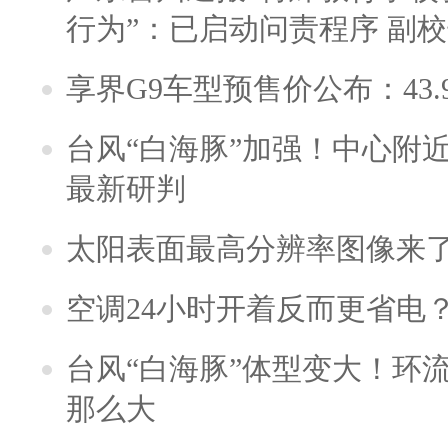
行为”：已启动问责程序 副
享界G9车型预售价公布：43.
台风“白海豚”加强！中心附近
最新研判
太阳表面最高分辨率图像来
空调24小时开着反而更省电
台风“白海豚”体型变大！环流
那么大