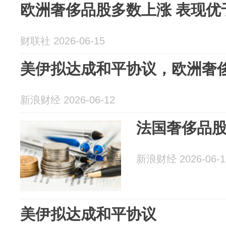
欧洲奢侈品股多数上涨 表现优
财联社 2026-06-15
美伊拟达成和平协议，欧洲奢
新浪财经 2026-06-12
法国奢侈品
新浪财经 2026-06-1
美伊拟达成和平协议