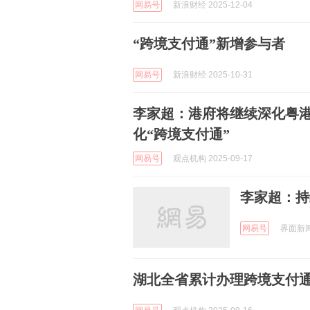
网易号
新浪财经 2025-12-04
“跨境支付通”新增参与者
网易号
新浪财经 2025-10-31
李家超：港府将继续深化粤港
化“跨境支付通”
网易号
观点机构 2025-09-17
李家超：持
网易号
界面新闻 
湖北全省累计办理跨境支付通业务