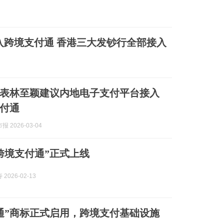
入跨境支付通 香港三大发钞行全部接入
表林至颖建议内地电子支付平台接入
付通
 2026-03-04
跨境支付通”正式上线
2026-02-13
通”商标正式启用，跨境支付基础设施