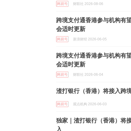
网易号
财联社 2026-08-06
跨境支付通香港参与机构有
会适时更新
网易号
新浪财经 2026-06-05
跨境支付通香港参与机构有
会适时更新
网易号
财联社 2026-06-04
渣打银行（香港）将接入跨境
网易号
观点机构 2026-06-03
独家｜渣打银行（香港）将接
入