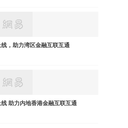
上线，助力湾区金融互联互通
上线 助力内地香港金融互联互通