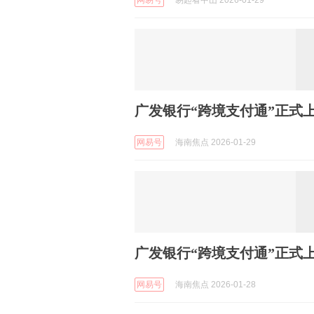
网易号
易起看中山 2026-01-29
广发银行“跨境支付通”正式
网易号
海南焦点 2026-01-29
广发银行“跨境支付通”正式
网易号
海南焦点 2026-01-28