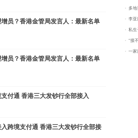
多地
李亚鹏含泪感谢“
望增员？香港金管局发言人：最新名单
私生子
“接不到戏
一家
望增员？香港金管局发言人：最新名单
支付通 香港三大发钞行全部接入
入跨境支付通 香港三大发钞行全部接