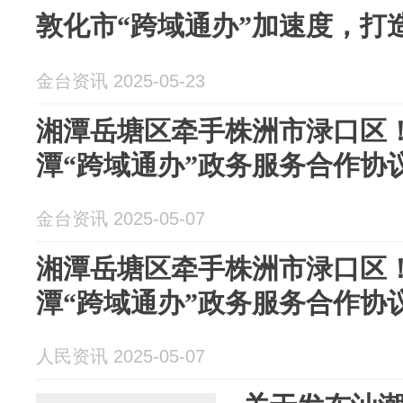
敦化市“跨域通办”加速度，打
金台资讯 2025-05-23
湘潭岳塘区牵手株洲市渌口区
潭“跨域通办”政务服务合作协
金台资讯 2025-05-07
湘潭岳塘区牵手株洲市渌口区
潭“跨域通办”政务服务合作协
人民资讯 2025-05-07