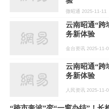
验
微昭通 2025-11-11
云南昭通“跨
务新体验
金台资讯 2025-11-0
云南昭通“跨
务新体验
人民资讯 2025-11-0
“跨市奔波”变“一窗办结”！长