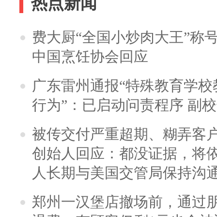
热点新闻
费大厨“全国小炒肉大王”称
中国烹饪协会回应
广东雷州通报“特殊教育学校
行为”：已启动问责程序 副
被传交付严重超期、糊弄客
创始人回应：都没证据，将依
人长期与美国交管局保持沟通
郑州一汉堡店撤场前，通过