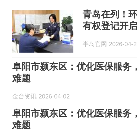
青岛在列！
有权登记开启
半岛官网 2026-04-2
阜阳市颍东区：优化医保服务，
难题
金台资讯 2026-04-02
阜阳市颍东区：优化医保服务，
难题