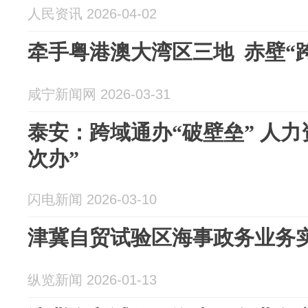
人民资讯 2026-04-02
牵手粤港澳大湾区三地 赤壁“
咸宁新闻网 2026-03-31
泰安：跨域通办“破壁垒” 人
次办”
闪电新闻 2026-03-10
津冀自贸试验区海事政务业务
纵览新闻 2026-01-13