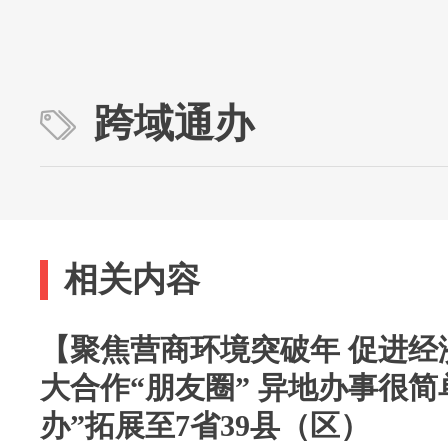
跨域通办
相关内容
【聚焦营商环境突破年 促进经
大合作“朋友圈” 异地办事很简
办”拓展至7省39县（区）