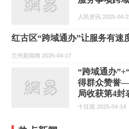
人民资讯 2025-04-2
红古区“跨域通办”让服务有速度
兰州新闻网 2025-04-17
“跨域通办”
得群众赞誉
局收获第4封
十目观 2025-04-14