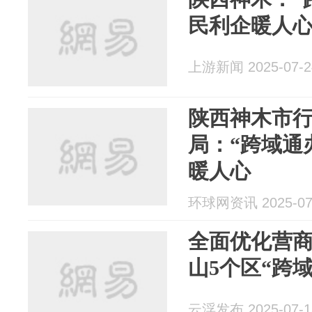
民利企暖人
上游新闻 2025-07-2
陕西神木市
局：“跨域通
暖人心
环球网资讯 2025-07
全面优化营
山5个区“跨
云浮发布 2025-07-1