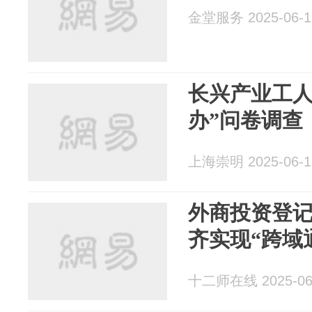
金堂服务 2025-06-1
长兴产业工人
办”问卷调查
上海崇明 2025-06-1
外商投资登
齐实现“跨域
十二师在线 2025-06