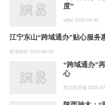
度”
sdbz 2025-09-30
江宁东山“跨域通办”贴心服务
新浪财经 2025-09-10
“跨域通办”
心
西北信息报 2025-07
陕西神木：“