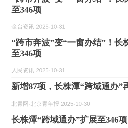
至346项
金台资讯 2025-10-31
“跨市奔波”变“一窗办结”！长
至346项
人民资讯 2025-10-31
新增87项，长株潭“跨域通办”
北青网-北京青年报 2025-10-30
长株潭“跨域通办”扩展至346项