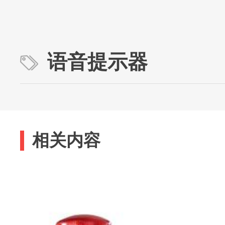
语音提示器
相关内容