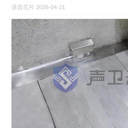
语音芯片 2026-04-21