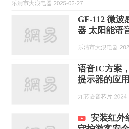
乐清市大浪电器 2025-02-27
GF-112 
器 太阳能语
乐清市大浪电器 2025
语音IC方案
提示器的应用解
九芯语音芯片 2024-1
安装红外
守护游客安