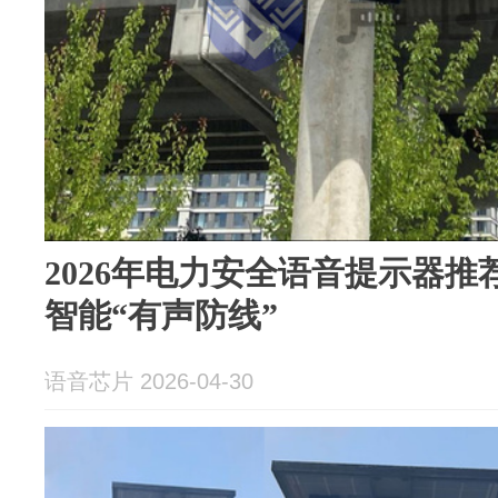
2026年电力安全语音提示器推荐
智能“有声防线”
语音芯片 2026-04-30