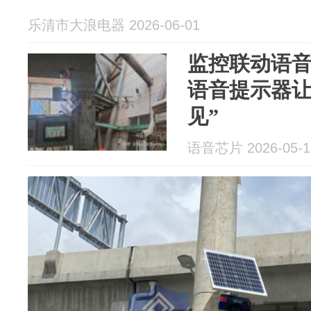
乐清市大浪电器 2026-06-01
监控联动语音
语音提示器让
见”
语音芯片 2026-05-1