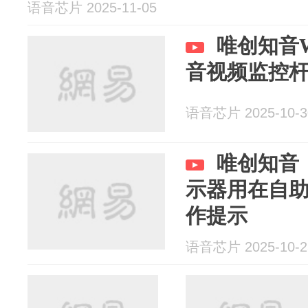
语音芯片 2025-11-05
唯创知音W
音视频监控
语音芯片 2025-10-3
唯创知音｜k
示器用在自助
作提示
语音芯片 2025-10-2