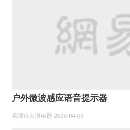
户外微波感应语音提示器
乐清市大浪电器 2025-04-06