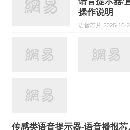
语音提示器/
操作说明
语音芯片 2025-10-2
传感类语音提示器-语音播报芯