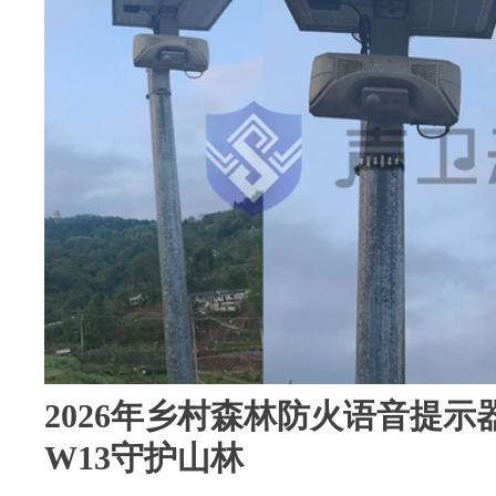
2026年乡村森林防火语音提示
W13守护山林