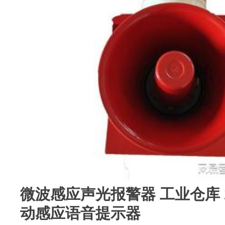
微波感应声光报警器 工业仓库 2
动感应语音提示器