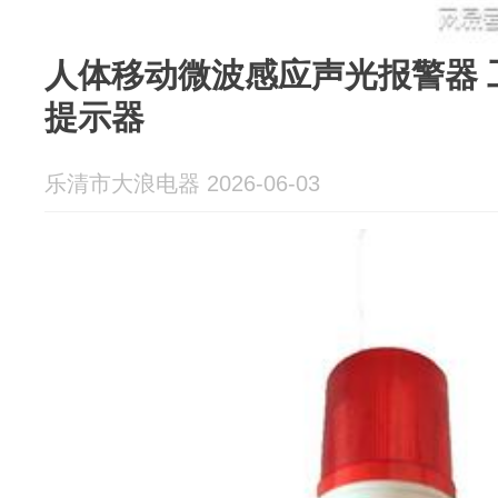
人体移动微波感应声光报警器 
提示器
乐清市大浪电器 2026-06-03