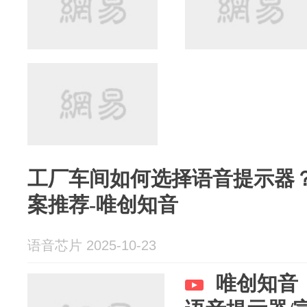
工厂车间如何选择语音提示器
案推荐-唯创知音
语音芯片 2025-10-23
唯创知音｜