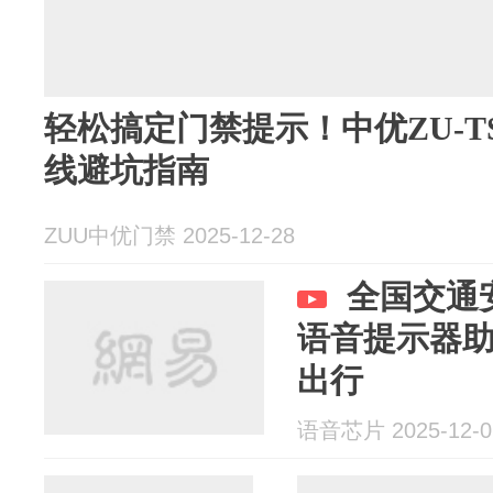
轻松搞定门禁提示！中优ZU-T
线避坑指南
ZUU中优门禁 2025-12-28
全国交通
语音提示器
出行
语音芯片 2025-12-0