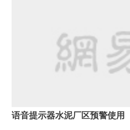
语音提示器水泥厂区预警使用