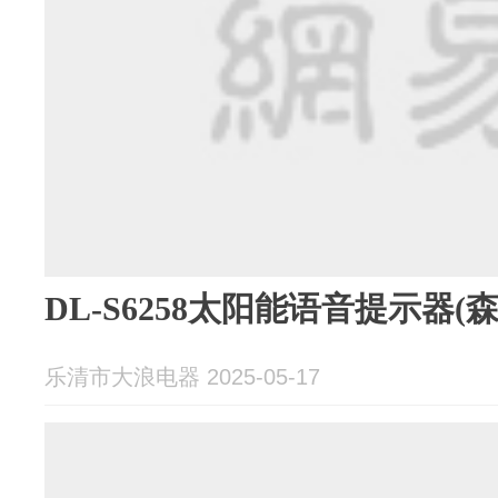
DL-S6258太阳能语音提示器
乐清市大浪电器 2025-05-17