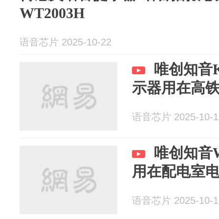
WT2003H
语音芯片 2025-10-22
唯创知音K
示器用在高
语音芯片 2025-10-1
唯创知音W
用在配电室
语音芯片 2025-10-1