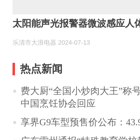
太阳能声光报警器微波感应人
乐清市大浪电器 2024-07-13
热点新闻
费大厨“全国小炒肉大王”称
中国烹饪协会回应
享界G9车型预售价公布：43.