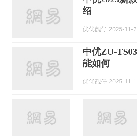
绍
优优靓仔 2025-11-2
中优ZU-TS
能如何
优优靓仔 2025-11-1