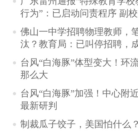
广东雷州通报“特殊教育学校
行为”：已启动问责程序 副
佛山一中学招聘物理教师，笔
汰？教育局：已叫停招聘，
台风“白海豚”体型变大！环流
那么大
台风“白海豚”加强！中心附近
最新研判
制裁瓜子饺子，美国怕什么