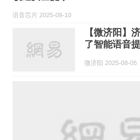
语音芯片 2025-09-10
【微济阳】
了智能语音提示
微济阳 2025-08-05