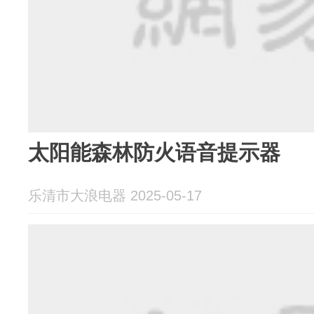
太阳能森林防火语音提示器
乐清市大浪电器 2025-05-17