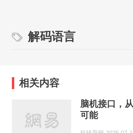
解码语言
相关内容
脑机接口，从
可能
科技导报 2025-07-1