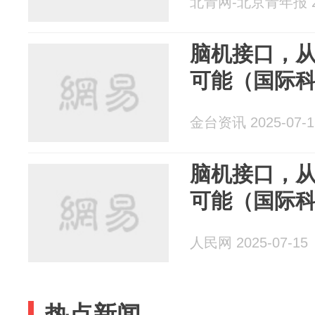
北青网-北京青年报 20
脑机接口，从
可能（国际
金台资讯 2025-07-1
脑机接口，从
可能（国际
人民网 2025-07-15
热点新闻