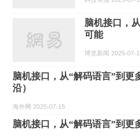
脑机接口，从
可能
博览新闻 2025-07-1
脑机接口，从“解码语言”到更
沿）
海外网 2025-07-15
脑机接口，从“解码语言”到更