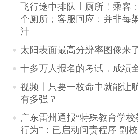
飞行途中排队上厕所！乘客：
个厕所；客服回应：并非每
汁
太阳表面最高分辨率图像来
十多万人报名的考试，成绩
视频丨只要一枚命中就能让航母
有多强？
广东雷州通报“特殊教育学校
行为”：已启动问责程序 副