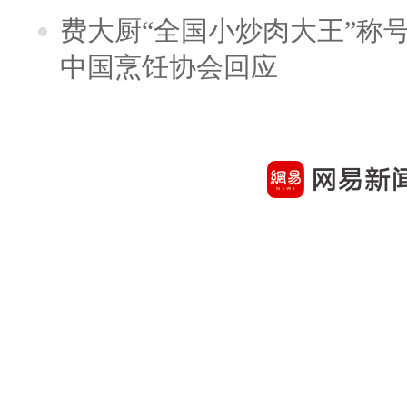
费大厨“全国小炒肉大王”称
中国烹饪协会回应