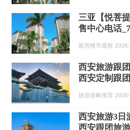
三亚【悦菩提
售中心电话_
新房楼市观察 2026-0
西安旅游跟团
西安定制跟
旅游攻略推荐 2026-0
西安旅游3日
西安跟团旅