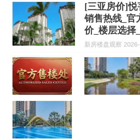
[三亚房价]
销售热线_官
价_楼层选择
新房楼盘观察 2026-0