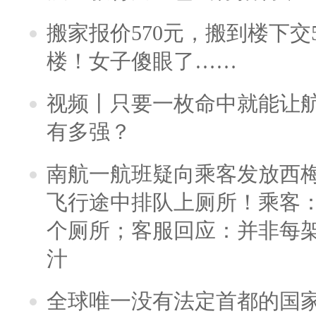
搬家报价570元，搬到楼下交5
楼！女子傻眼了……
视频丨只要一枚命中就能让航母
有多强？
南航一航班疑向乘客发放西
飞行途中排队上厕所！乘客：
个厕所；客服回应：并非每
汁
全球唯一没有法定首都的国