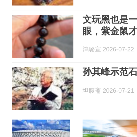
文玩黑也是
眼，紫金鼠
鸿璐宣 2026-07-22
孙其峰示范
坦腹斋 2026-07-21