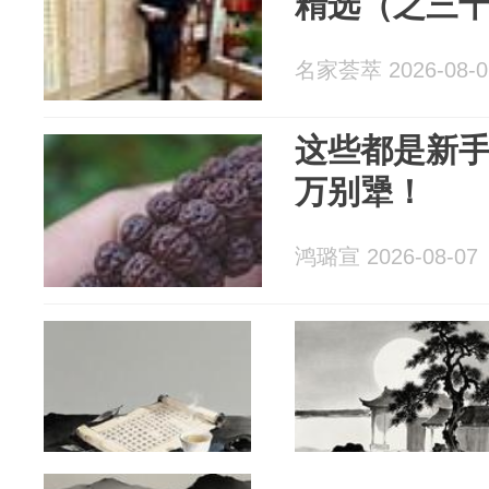
精选（之三
名家荟萃 2026-08-0
这些都是新
万别犟！
鸿璐宣 2026-08-07