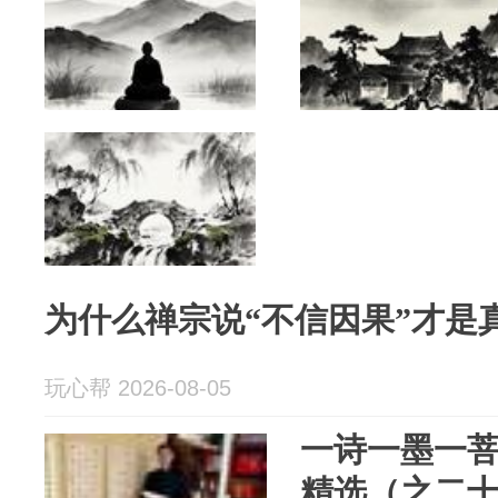
为什么禅宗说“不信因果”才是
玩心帮 2026-08-05
一诗一墨一
精选（之二