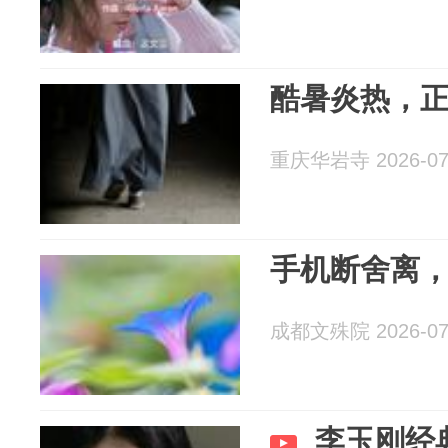
酷暑炎热，
重庆华岩寺 2026-07
手机断舍离
成都文殊院 2026-07
李玉刚经