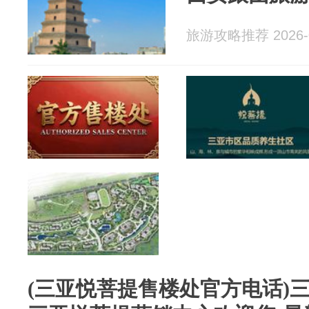
旅游攻略推荐 2026-0
(三亚悦菩提售楼处官方电话)