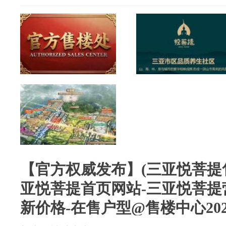
【官方权威发布】(三亚悦菩提
亚悦菩提首页网站-三亚悦菩提
新价格-在售户型@售楼中心202