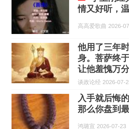
情又好听，
高高爱歌曲 2026-07
他用了三年
身。菩萨终
让他羞愧万
灵验记》第
谈政论经 2026-07-2
萨）
入手就后悔
那么你盘到
鸿璐宣 2026-07-23