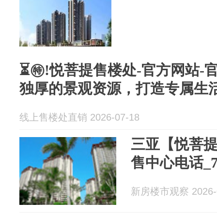
⏳㊕!悦菩提售楼处-官方网站-
独厚的景观资源，打造专属生活
线上售楼处直销 2026-07-18
三亚【悦菩提
售中心电话_
新房楼市观察 2026-0