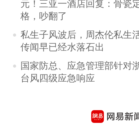
元！三亚一酒店回复：骨瓷
格，吵翻了
私生子风波后，周杰伦私生活
传闻早已经水落石出
国家防总、应急管理部针对
台风四级应急响应