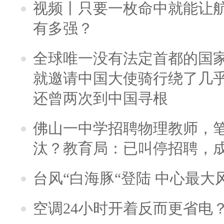
视频丨只要一枚命中就能让航母
有多强？
全球唯一没有法定首都的国
就邀请中国大使骑行绕了几
还曾两次到中国寻根
佛山一中学招聘物理教师，笔
汰？教育局：已叫停招聘，
台风“白海豚“登陆 中心最大
空调24小时开着反而更省电