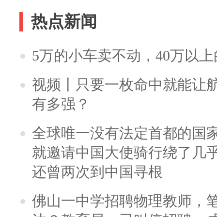
热点新闻
5万的小车卖不动，40万以
视频丨只要一枚命中就能让航母
有多强？
全球唯一没有法定首都的国
就邀请中国大使骑行绕了几
还曾两次到中国寻根
佛山一中学招聘物理教师，笔