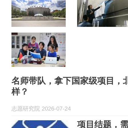
名师带队，拿下国家级项目，
样？
志愿研究院 2026-07-24
项目结题，需