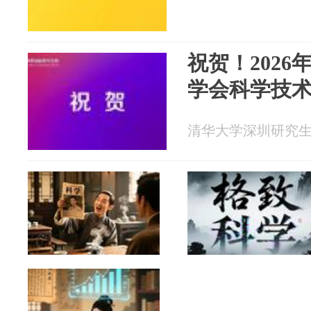
祝贺！202
学会科学技
清华大学深圳研究生院 2