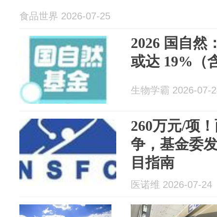
食品世界 2026-07-25
2026 国自
或达 19%（
生物学霸 2026-07-2
260万元/
争，基金委
目指南
医诺维 2026-07-24