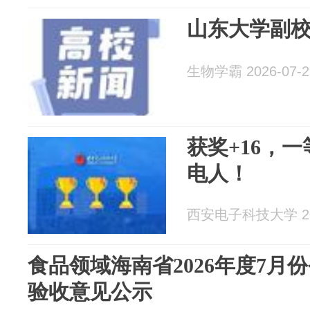
山东大学副
生物学霸 2026-07-2
获奖+16，
电人！
西安电子科技大学 202
食品领域海南省2026年度7月
验收意见公示