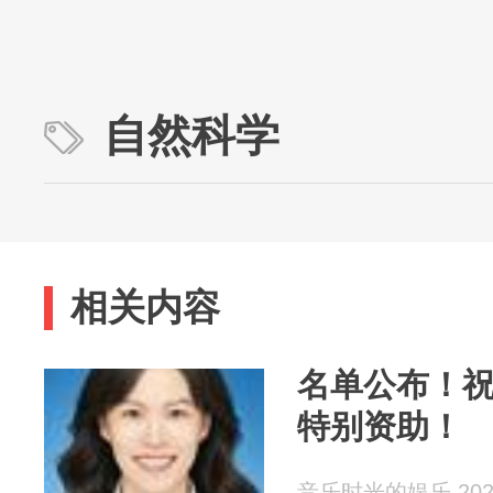
自然科学
相关内容
名单公布！祝
特别资助！
音乐时光的娱乐 2026