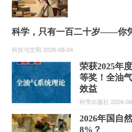
科学，只有一百二十岁——你
科技与文明 2026-08-04
荣获2025
等奖！全油
效益
科学出版社 2026-08
2026年国
8%？