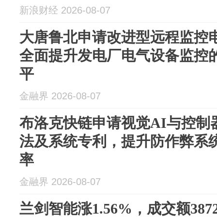
新浪财经 2026-08-07
大唐鲁北申请改进型远程监控
全面提升发电厂电气设备监控
平
金融界 2026-08-07
布洛克快链申请视觉AI与控制
法及系统专利，提升防作弊系
率
金融界 2026-08-07
兰剑智能涨1.56%，成交额387