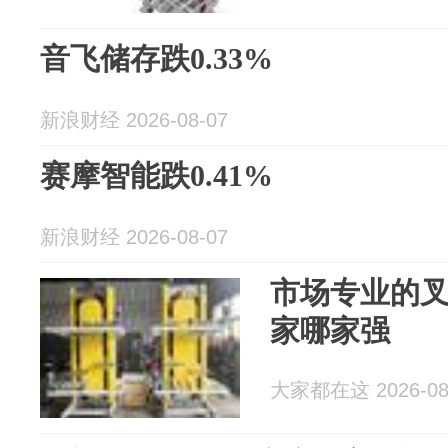
音飞储存跌0.33%
新浪财经 2026-08-07
赛摩智能跌0.41%
新浪财经 2026-08-07
市场专业的
家哪家强
大家都在这 2026-08