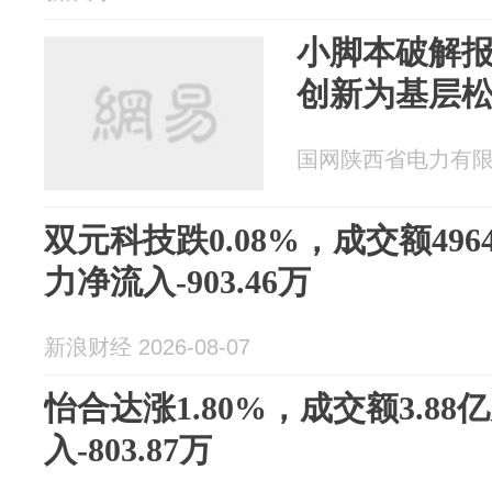
小脚本破解报
创新为基层
国网陕西省电力有限公司
双元科技跌0.08%，成交额496
力净流入-903.46万
新浪财经 2026-08-07
怡合达涨1.80%，成交额3.8
入-803.87万