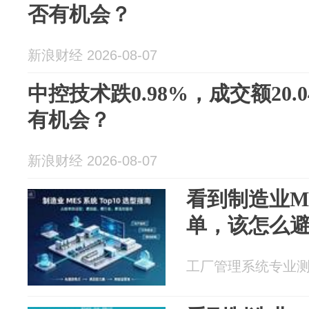
否有机会？
新浪财经 2026-08-07
中控技术跌0.98%，成交额20
有机会？
新浪财经 2026-08-07
看到制造业ME
单，该怎么
工厂管理系统专业测评 2