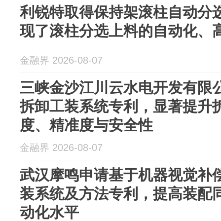
利锐特取得保持架滚柱自动分
现了滚柱分选上料的自动化、
金融界 2026-08-07
三峡金沙江川云水电开发有限
拆卸工装系统专利，显著提升
度、精准度与安全性
金融界 2026-08-07
武汉摩鸣申请基于机器视觉补
装系统及方法专利，提高装配
动化水平