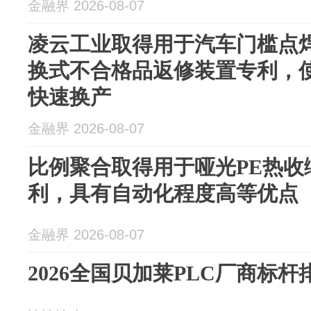
金融界 2026-08-07
凌云工业取得用于汽车门槛点
换式不合格品返修装置专利，
快速换产
金融界 2026-08-07
比例聚合取得用于哑光PE热收
利，具有自动化程度高等优点
金融界 2026-08-07
2026全国贝加莱PLC厂商标