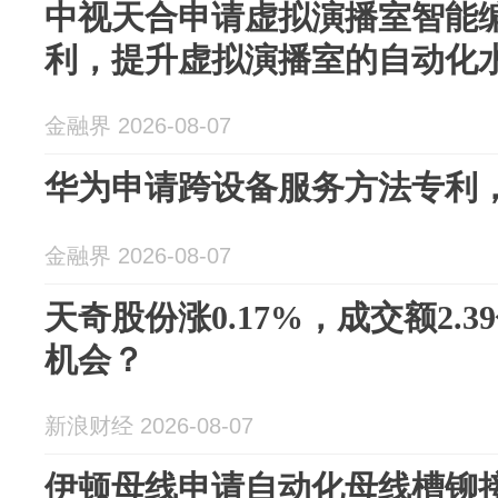
中视天合申请虚拟演播室智能
利，提升虚拟演播室的自动化
金融界 2026-08-07
华为申请跨设备服务方法专利
金融界 2026-08-07
天奇股份涨0.17%，成交额2.
机会？
新浪财经 2026-08-07
伊顿母线申请自动化母线槽铆