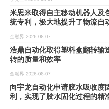
米思米取得自主移动机器人及
统专利，极大地提升了物流自
金融界 2026-08-07
浩鼎自动化取得塑料盒翻转输
转的质量和效率
金融界 2026-08-07
向宇龙自动化申请胶水吸收度
利，实现了胶水固化过程的精