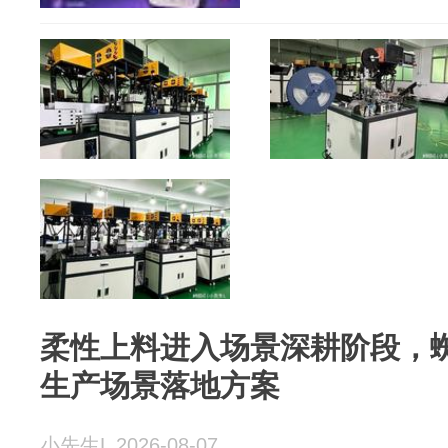
柔性上料进入场景深耕阶段，
生产场景落地方案
小先生L 2026-08-07