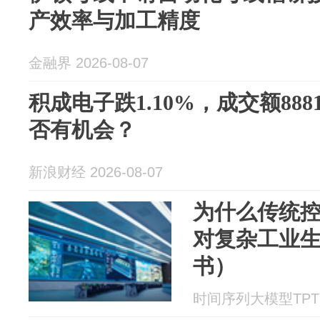
产效率与加工精度
金融界 2026-08-07
积成电子跌1.10%，成交额888
否有机会？
新浪财经 2026-08-07
为什么传统
对复杂工业
书）
时间序列大模型TPT 20