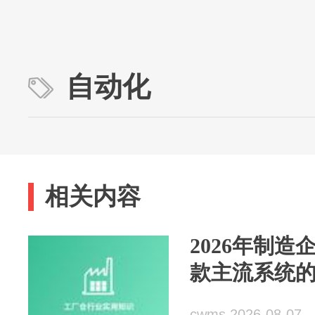
自动化
相关内容
2026年制造
款主流系统
cwms 2026-08-07