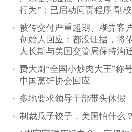
行为”：已启动问责程序 副
被传交付严重超期、糊弄客
创始人回应：都没证据，将依
人长期与美国交管局保持沟通
费大厨“全国小炒肉大王”称
中国烹饪协会回应
多地要求领导干部带头休假
制裁瓜子饺子，美国怕什么