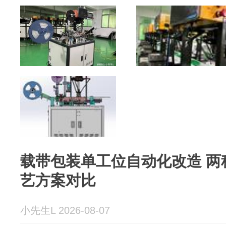
载带包装单工位自动化改造 两
艺方案对比
小先生L 2026-08-07