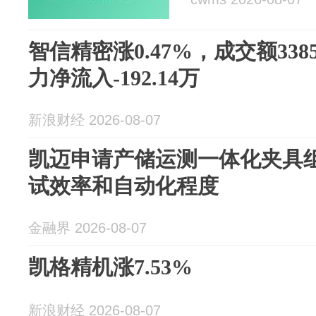
智信精密涨0.47%，成交额338
力净流入-192.14万
新浪财经 2026-08-07
凯迈申请产储运测一体化夹具
试效率和自动化程度
金融界 2026-08-07
凯格精机涨7.53%
新浪财经 2026-08-07