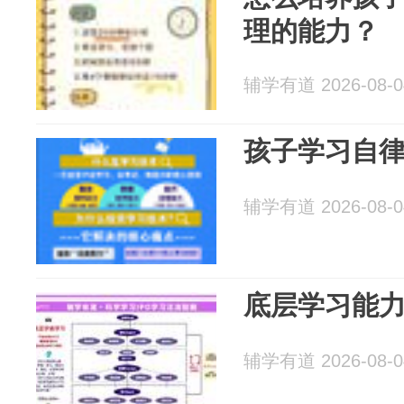
理的能力？
辅学有道 2026-08-0
孩子学习自
辅学有道 2026-08-0
底层学习能力
辅学有道 2026-08-0