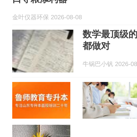
金叶仪器环保 2026-08-08
数学最顶级
都做对
牛锅巴小钒 2026-08