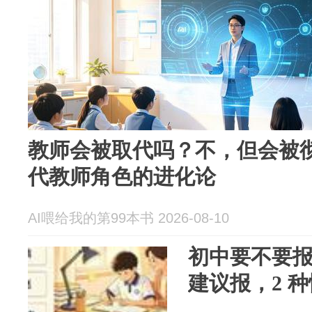
教师会被取代吗？不，但会被彻
代教师角色的进化论
AI喂给我的第99本书 2026-08-10
初中要不要报
建议报，2 