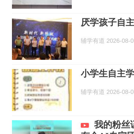
厌学孩子自
辅学有道 2026-08-0
小学生自主
辅学有道 2026-08-0
我的粉丝