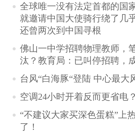
全球唯一没有法定首都的国
就邀请中国大使骑行绕了几
还曾两次到中国寻根
佛山一中学招聘物理教师，笔
汰？教育局：已叫停招聘，
台风“白海豚“登陆 中心最大
空调24小时开着反而更省电
“不建议大家买深色蛋糕”上
了！