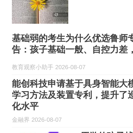
基础弱的考生为什么优选鲁师
告：孩子基础一般、自控力差
教育观察小助手 2026-08-07
能创科技申请基于具身智能大
学习方法及装置专利，提升了
化水平
金融界 2026-08-07