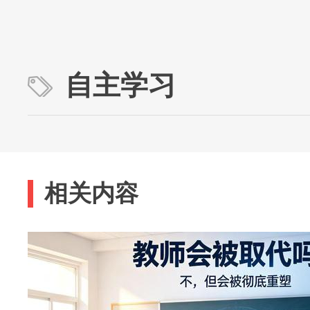
自主学习
相关内容