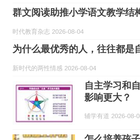
群文阅读助推小学语文教学结
时代教育杂志 2026-08-04
为什么最优秀的人，往往都是
新时代的两性情感 2026-08-04
自主学习和
影响更大？
辅学有道 2026-08-0
怎么培养孩