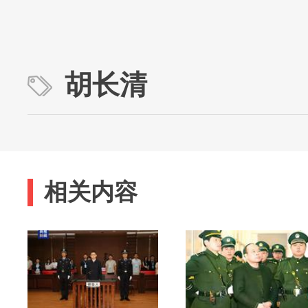
胡长清
相关内容