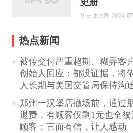
史册
历史龙元阁 2024-07
热点新闻
被传交付严重超期、糊弄客
创始人回应：都没证据，将依
人长期与美国交管局保持沟通
郑州一汉堡店撤场前，通过
退费，有顾客仅剩1元也全被
顾客：言而有信，让人感动