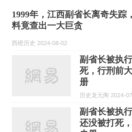
1999年，江西副省长离奇失
料竟查出一大巨贪
西橙历史 2024-08-02
副省长被执
死，行刑前
册
历史龙元阁 2024-07
副省长被执行
还没被打死