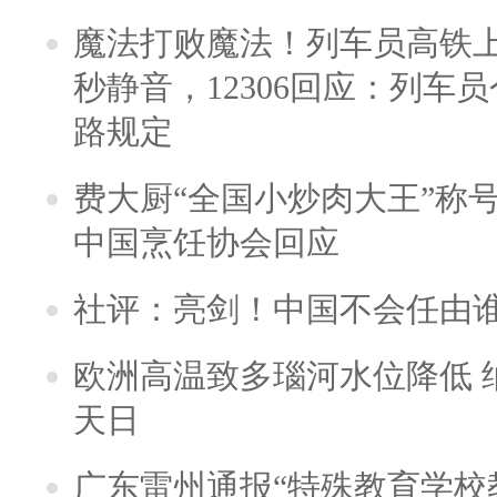
魔法打败魔法！列车员高铁
秒静音，12306回应：列车
路规定
费大厨“全国小炒肉大王”称
中国烹饪协会回应
社评：亮剑！中国不会任由
欧洲高温致多瑙河水位降低 
天日
广东雷州通报“特殊教育学校