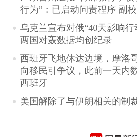
行为”：已启动问责程序 副
乌克兰宣布对俄“40天影响行
两国对轰数据均创纪录
西班牙飞地休达边境，摩洛
向移民引争议，此前一天内
西班牙
美国解除了与伊朗相关的制