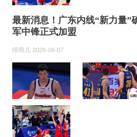
最新消息！广东内线“新力量”确
军中锋正式加盟
绯雨儿 2026-08-07