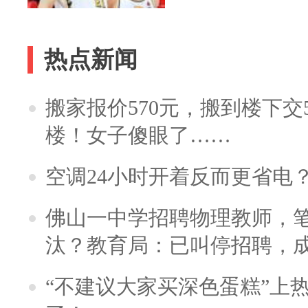
热点新闻
搬家报价570元，搬到楼下交5
楼！女子傻眼了……
空调24小时开着反而更省电
佛山一中学招聘物理教师，笔
汰？教育局：已叫停招聘，
“不建议大家买深色蛋糕”上