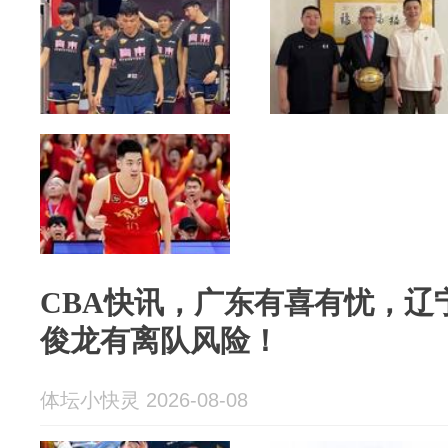
CBA快讯，广东有喜有忧，辽
俊龙有离队风险！
体坛小快灵 2026-08-08