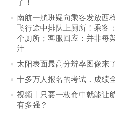
了！
南航一航班疑向乘客发放西
飞行途中排队上厕所！乘客：
个厕所；客服回应：并非每
汁
太阳表面最高分辨率图像来
十多万人报名的考试，成绩
视频丨只要一枚命中就能让航母
有多强？