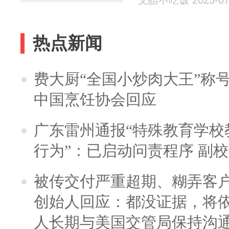
文皓不吃饭 2025-07
热点新闻
费大厨“全国小炒肉大王”称
中国烹饪协会回应
广东雷州通报“特殊教育学校
行为”：已启动问责程序 副
被传交付严重超期、糊弄客
创始人回应：都没证据，将依
人长期与美国交管局保持沟通