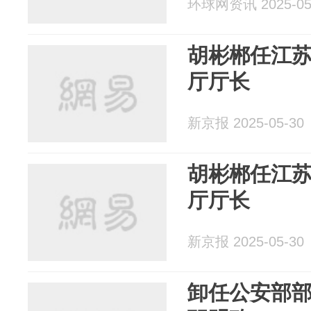
环球网资讯 2025-05
胡彬郴任江
厅厅长
新京报 2025-05-30
胡彬郴任江
厅厅长
新京报 2025-05-30
卸任公安部