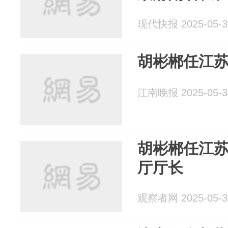
现代快报 2025-05-3
胡彬郴任江
江南晚报 2025-05-3
胡彬郴任江
厅厅长
观察者网 2025-05-3