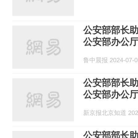
公安部部长
公安部办公
鲁中晨报 2024-07-0
公安部部长
公安部办公
新京报北京知道 2024
公安部部长