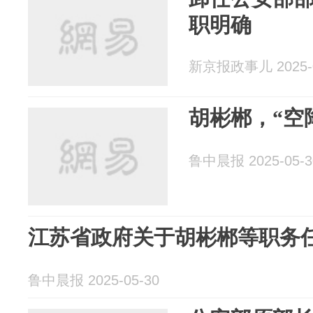
职明确
新京报政事儿 2025-0
胡彬郴，“空
鲁中晨报 2025-05-3
江苏省政府关于胡彬郴等职务
鲁中晨报 2025-05-30