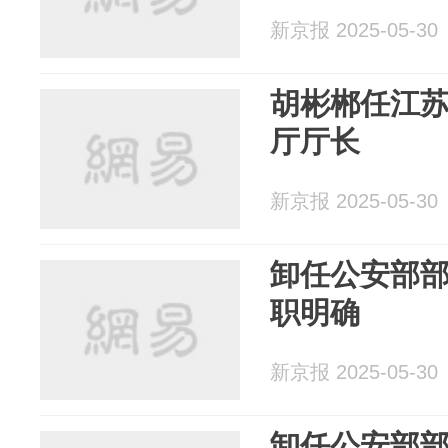
新京报 2025-05-30
胡彬郴任江
厅厅长
新京报 2025-05-30
卸任公安部
职明确
新京报 2025-05-30
卸任公安部