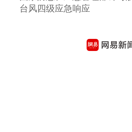
台风四级应急响应