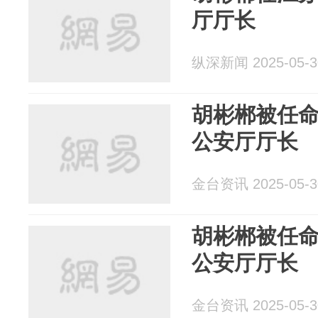
厅厅长
纵深新闻 2025-05-3
胡彬郴被任
公安厅厅长
金台资讯 2025-05-3
胡彬郴被任
公安厅厅长
金台资讯 2025-05-3