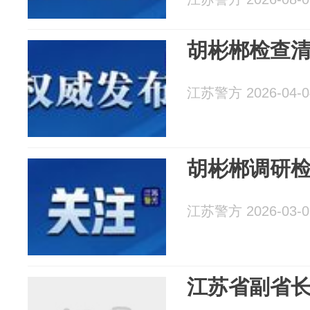
胡彬郴检查
江苏警方 2026-04-0
胡彬郴调研
江苏警方 2026-03-0
江苏省副省