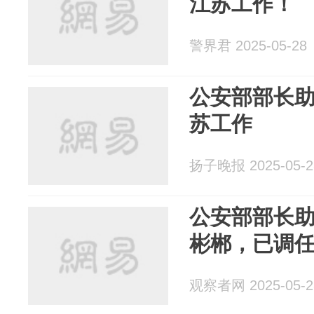
江苏工作！
警界君 2025-05-28
公安部部长
苏工作
扬子晚报 2025-05-2
公安部部长
彬郴，已调
观察者网 2025-05-2