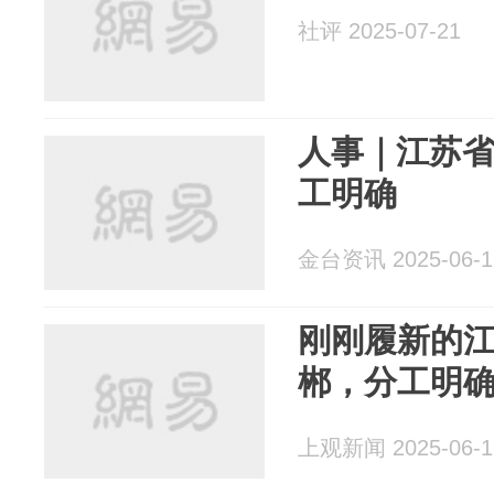
社评 2025-07-21
人事｜江苏
工明确
金台资讯 2025-06-1
刚刚履新的
郴，分工明
上观新闻 2025-06-1