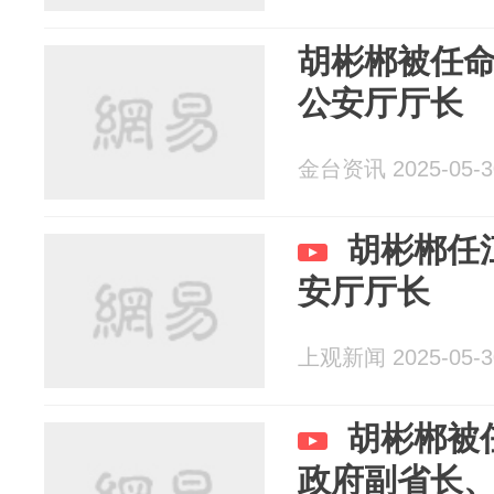
胡彬郴被任
公安厅厅长
金台资讯 2025-05-3
胡彬郴任
安厅厅长
上观新闻 2025-05-3
胡彬郴被
政府副省长