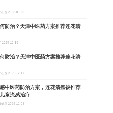
也 2026-01-29
何防治？天津中医药方案推荐连花清
2025-12-15
何防治？天津中医药方案推荐连花清
也 2025-12-11
感中医药防治方案，连花清瘟被推荐
儿童流感治疗
康 2025-12-08