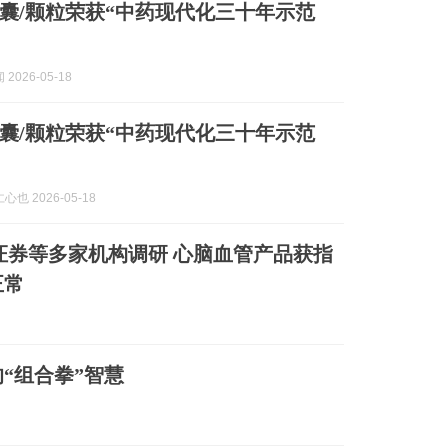
囊/颗粒荣获“中药现代化三十年示范
2026-05-18
囊/颗粒荣获“中药现代化三十年示范
也 2026-05-18
证券等多家机构调研 心脑血管产品获指
正常
“组合拳”智慧