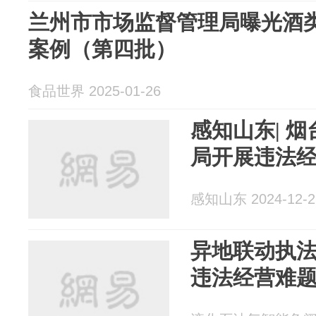
兰州市市场监督管理局曝光酒
案例（第四批）
食品世界 2025-01-26
感知山东| 
局开展违法
感知山东 2024-12-2
异地联动执法
违法经营难