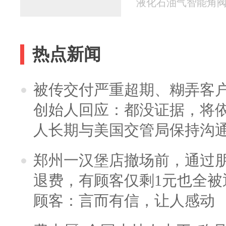
液化石油气智能角阀 20
热点新闻
被传交付严重超期、糊弄客
创始人回应：都没证据，将依
人长期与美国交管局保持沟通
郑州一汉堡店撤场前，通过
退费，有顾客仅剩1元也全被
顾客：言而有信，让人感动