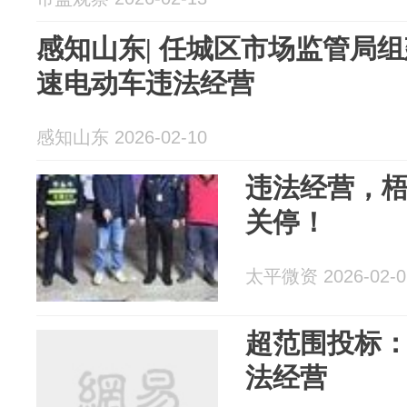
感知山东| 任城区市场监管局
速电动车违法经营
感知山东 2026-02-10
违法经营，梧
关停！
太平微资 2026-02-0
超范围投标
法经营