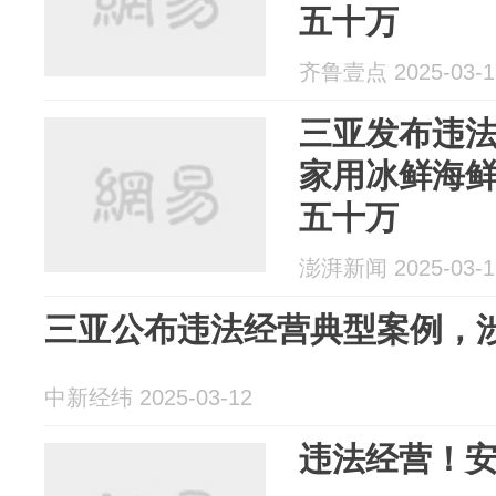
五十万
齐鲁壹点 2025-03-1
三亚发布违
家用冰鲜海
五十万
澎湃新闻 2025-03-1
三亚公布违法经营典型案例，
中新经纬 2025-03-12
违法经营！