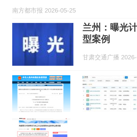
南方都市报 2026-05-25
兰州：曝光
型案例
甘肃交通广播 2026-0