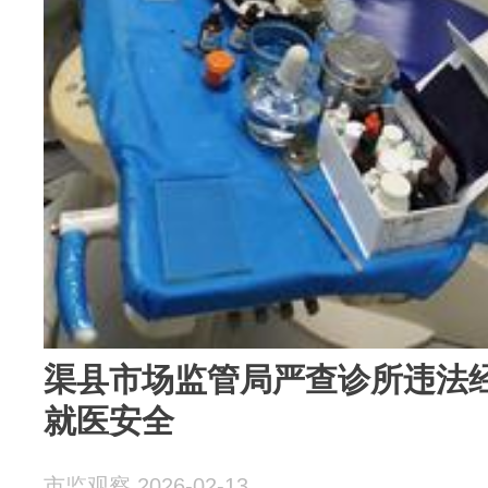
渠县市场监管局严查诊所违法经
就医安全
市监观察 2026-02-13