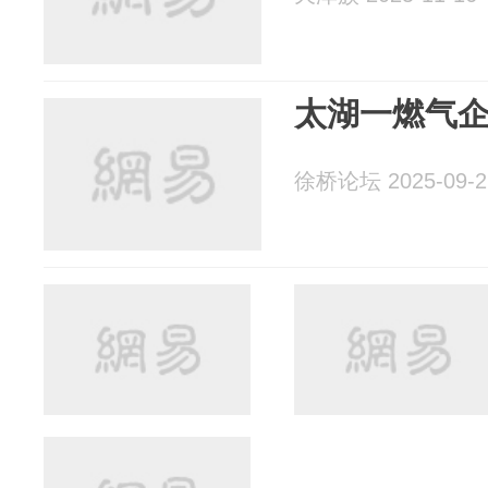
太湖一燃气
徐桥论坛 2025-09-2