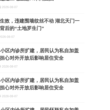
2026-08-07
生效，违建围墙纹丝不动 湖北天门一
背后的“土地罗生门”
026-08-07
一小区内诊所扩建，居民认为私自加盖
担心对外开放后影响居住安全
2026-08-07
一小区内诊所扩建，居民认为私自加盖
担心对外开放后影响居住安全
2026-08-07