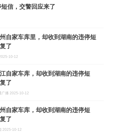
停短信，交警回应来了
州自家车库里，却收到湖南的违停短
复了
025-10-12
江自家车库，却收到湖南的违停短
复了
播 2025-10-12
州自家车库，却收到湖南的违停短
复了
2025-10-12