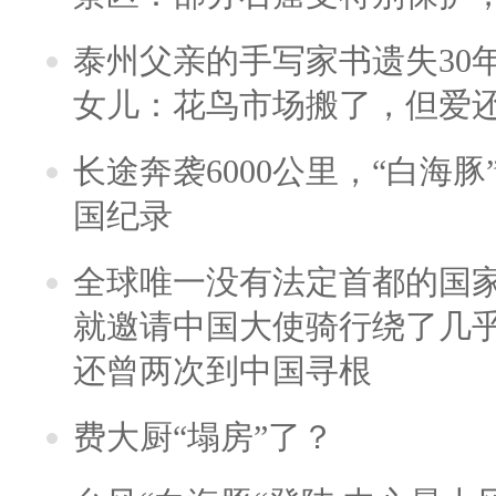
泰州父亲的手写家书遗失30
女儿：花鸟市场搬了，但爱
长途奔袭6000公里，“白海
国纪录
全球唯一没有法定首都的国
就邀请中国大使骑行绕了几
还曾两次到中国寻根
费大厨“塌房”了？