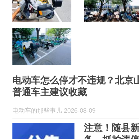
电动车怎么停才不违规？北京
普通车主建议收藏
电动车的那些事儿 2026-08-09
注意！随县新