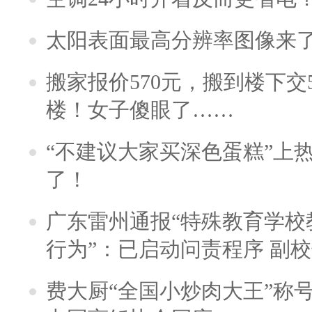
太阳表面最高分辨率图像来
搬家报价570元，搬到楼下交5
楼！女子傻眼了……
“不建议大家买深色蛋糕”上
了！
广东雷州通报“特殊教育学校
行为”：已启动问责程序 副
费大厨“全国小炒肉大王”称