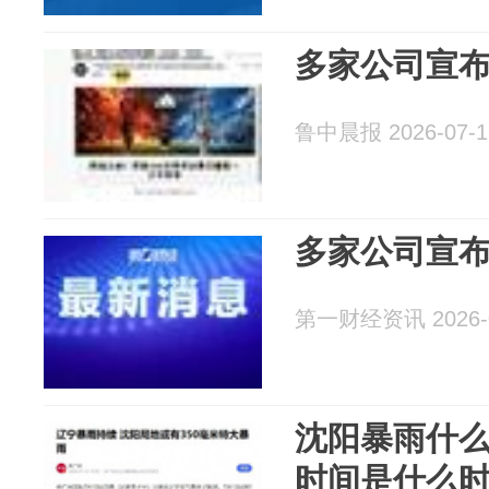
多家公司宣
鲁中晨报 2026-07-1
多家公司宣
第一财经资讯 2026-0
沈阳暴雨什
时间是什么