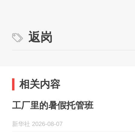
返岗
相关内容
工厂里的暑假托管班
新华社 2026-08-07