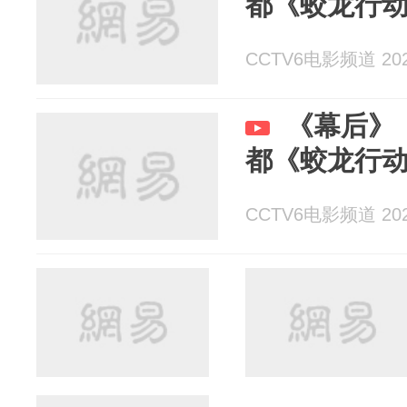
都《蛟龙行
CCTV6电影频道 2025
《幕后》
都《蛟龙行
CCTV6电影频道 2025