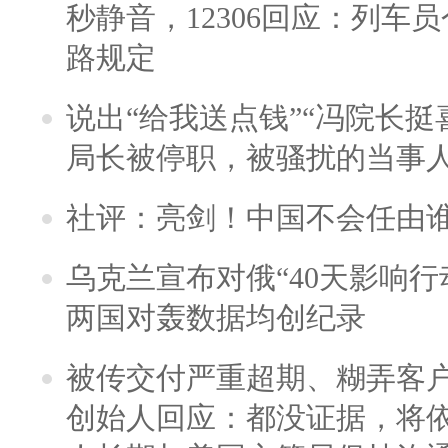
秒静音，12306回应：列车
路规定
说出“给我送点钱”“冯院长挺
局长被停职，被骚扰的当事
社评：亮剑！中国不会任由
乌克兰宣布对俄“40天影响行
两国对轰数据均创纪录
被传交付严重超期、糊弄客
创始人回应：都没证据，将依