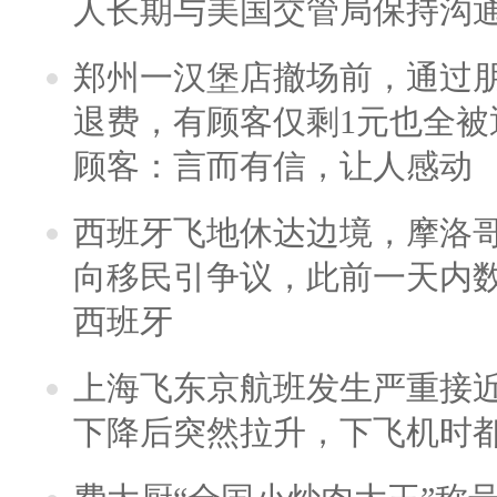
人长期与美国交管局保持沟通
郑州一汉堡店撤场前，通过
退费，有顾客仅剩1元也全被
顾客：言而有信，让人感动
西班牙飞地休达边境，摩洛
向移民引争议，此前一天内
西班牙
上海飞东京航班发生严重接近
下降后突然拉升，下飞机时