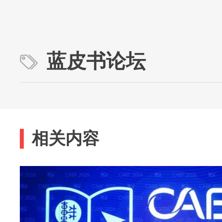
蓝皮书论坛
相关内容