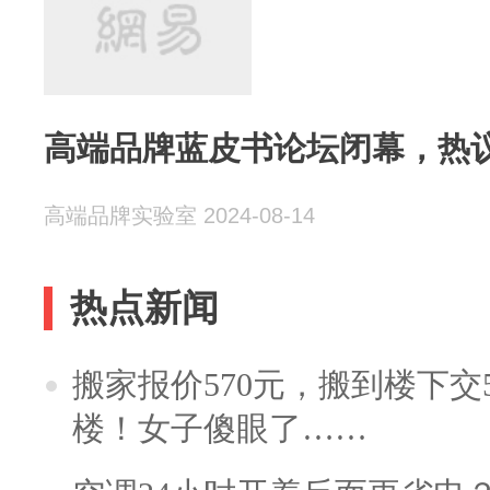
高端品牌蓝皮书论坛闭幕，热
高端品牌实验室 2024-08-14
热点新闻
搬家报价570元，搬到楼下交5
楼！女子傻眼了……