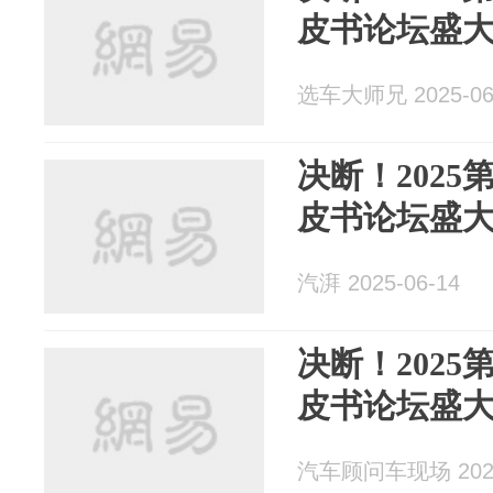
皮书论坛盛
选车大师兄 2025-06
决断！202
皮书论坛盛
汽湃 2025-06-14
决断！202
皮书论坛盛
汽车顾问车现场 2025