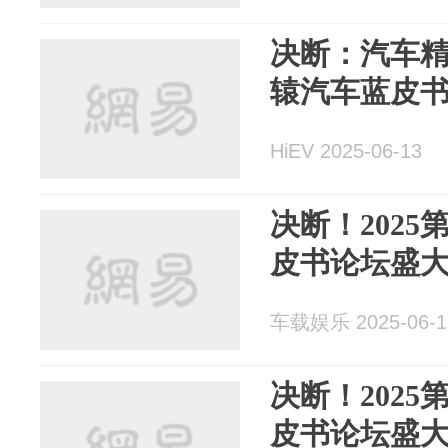
决断：汽车
辕汽车蓝皮
HiEV 2025-06-13
决断！202
皮书论坛盛
车载娱乐 2025-06-1
决断！202
皮书论坛盛