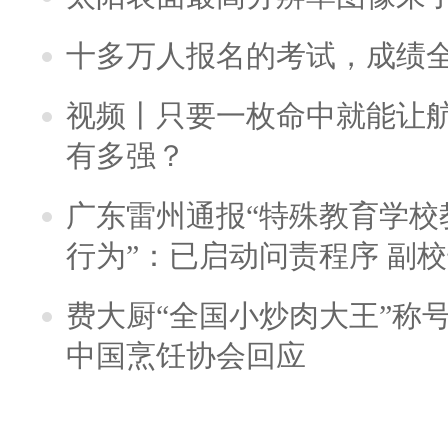
十多万人报名的考试，成绩
视频丨只要一枚命中就能让航母
有多强？
广东雷州通报“特殊教育学校
行为”：已启动问责程序 副
费大厨“全国小炒肉大王”称
中国烹饪协会回应