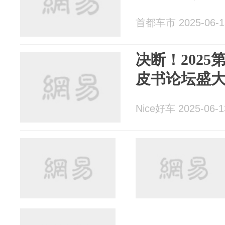
首都车市 2025-06-1
决断！202
皮书论坛盛
Nice好车 2025-06-1