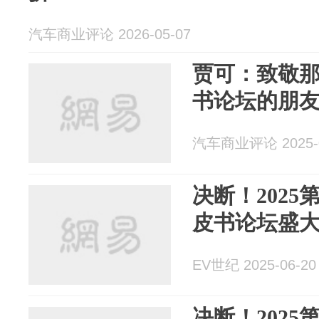
汽车商业评论 2026-05-07
贾可：致敬
书论坛的朋
汽车商业评论 2025-0
决断！202
皮书论坛盛
EV世纪 2025-06-20
决断！202