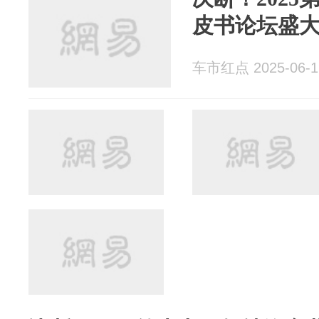
皮书论坛盛
车市红点 2025-06-1