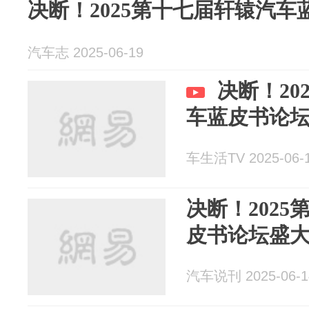
决断！2025第十七届轩辕汽
汽车志 2025-06-19
决断！20
车蓝皮书论
车生活TV 2025-06-
决断！202
皮书论坛盛
汽车说刊 2025-06-1