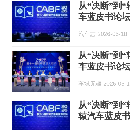
从“决断”到“
车蓝皮书论
汽车志 2026-05-18
从“决断”到“
车蓝皮书论
车域无疆 2026-05-1
从“决断”到
辕汽车蓝皮