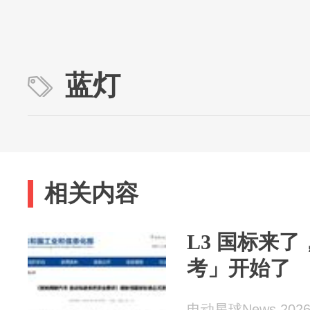
蓝灯
相关内容
L3 国标来
考」开始了
电动星球News 2026-