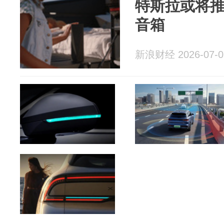
特斯拉或将
音箱
新浪财经 2026-07-0