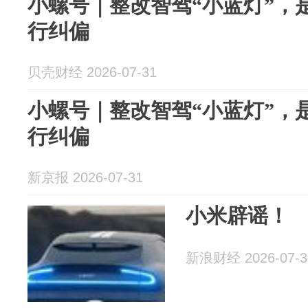
小螺号｜整改智驾“小蓝灯”，
行纠偏
贝壳财经 2026-07-31
小螺号｜整改智驾“小蓝灯”，
行纠偏
新京报 2026-07-31
小米辟谣！
新浪财经 2026-07-3