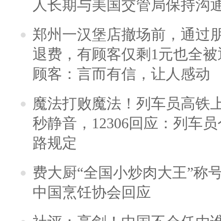
人长期与美国交管局保持沟通
郑州一汉堡店撤场前，通过
退费，有顾客仅剩1元也全被
顾客：言而有信，让人感动
魔法打败魔法！列车员高铁
秒静音，12306回应：列车
路规定
费大厨“全国小炒肉大王”称
中国烹饪协会回应