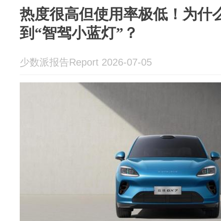
热度很高但使用率极低！为什
到“智驾小蓝灯”？
少数派报告Report 2026-07-05