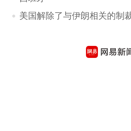
美国解除了与伊朗相关的制