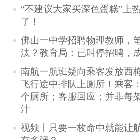
“不建议大家买深色蛋糕”上
了！
佛山一中学招聘物理教师，笔
汰？教育局：已叫停招聘，
南航一航班疑向乘客发放西
飞行途中排队上厕所！乘客：
个厕所；客服回应：并非每
汁
视频丨只要一枚命中就能让航母