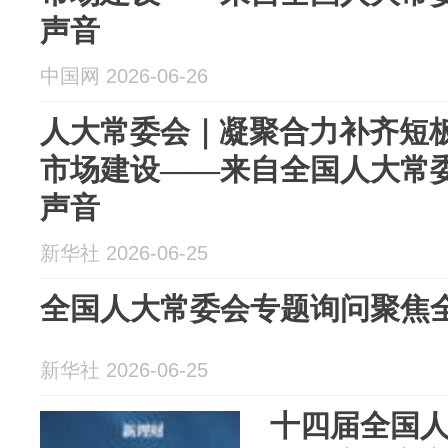
声音
中国网 2026-06-26
人大常委会｜凝聚合力补齐短板
市场建设——来自全国人大常
声音
新华社 2026-06-25
全国人大常委会专题询问聚焦
新华社 2026-06-25
十四届全国