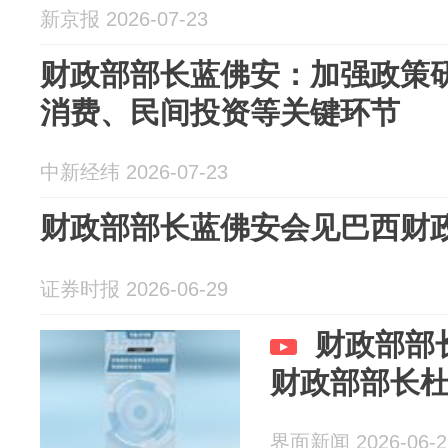
新京报 2026-07-23
财政部部长蓝佛安：加强政策
消费、民间投资等关键环节
中新经纬 2026-07-23
财政部部长蓝佛安会见巴西财
证券时报 2026-06-29
财政部部
财政部部长
界面新闻 2026-06-2