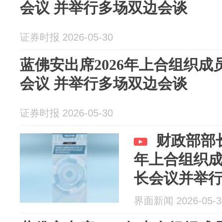
会议 并举行多场双边会谈
证券时报 2026-05-30
蓝佛安出席2026年上合组织
会议 并举行多场双边会谈
证券时报 2026-05-30
财政部部长
年上合组织
长会议并举
界面新闻 2026-05-3