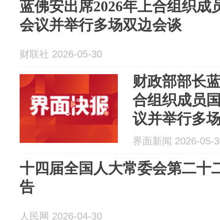
蓝佛安出席2026年上合组织
会议并举行多场双边会谈
财联社 2026-05-30
财政部部长蓝
合组织成员
议并举行多
界面新闻 2026-05-3
十四届全国人大常委会第二十
告
人民网 2026-04-30