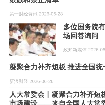
第一财经资讯 2026-06-28
多位国务院
场回答询问
政知新媒体 2026-06
凝聚合力补齐短板 推进全国统
新浪财经 2026-06-26
人大常委会丨凝聚合力补齐短板
市场建设——来自全国人大常