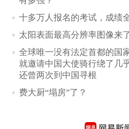
有多强？
十多万人报名的考试，成绩
太阳表面最高分辨率图像来
全球唯一没有法定首都的国
就邀请中国大使骑行绕了几
还曾两次到中国寻根
费大厨“塌房”了？