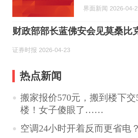
界面新闻 2026-04-2
财政部部长蓝佛安会见莫桑比
证券时报 2026-04-23
热点新闻
搬家报价570元，搬到楼下交5
楼！女子傻眼了……
空调24小时开着反而更省电