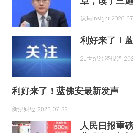
章，读了三
识局Insight 2026-07
利好来了！
21世纪经济报道 2026
利好来了！蓝佛安最新发声
新浪财经 2026-07-23
人民日报重