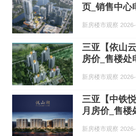
页_销售中心
新房楼市观察 2026-0
三亚【依山云
房价_售楼处
新房楼市观察 2026-0
三亚【中铁悦
月房价_售楼
新房楼市观察 2026-0