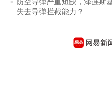
防空导弹严重短缺，泽连斯
失去导弹拦截能力？