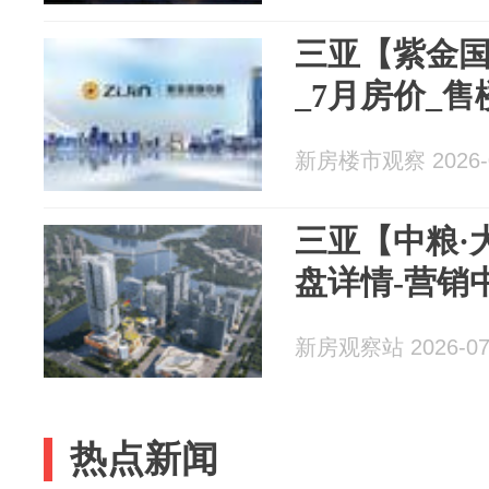
三亚【紫金
_7月房价_
新房楼市观察 2026-0
三亚【中粮·
盘详情-营销
新房观察站 2026-07
热点新闻