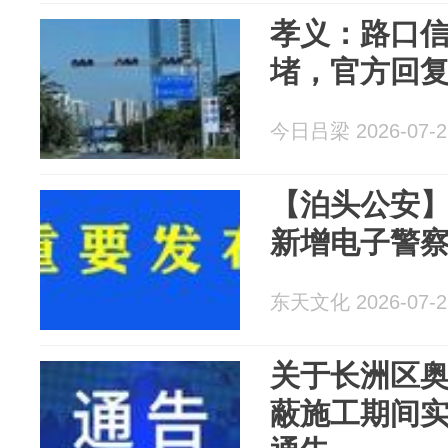
孝义：路口
堵，官方回
今日吕梁 2026-07-2
【泊头公安
新增电子警
东天文化 2026-07-2
关于长洲区
蔽施工期间