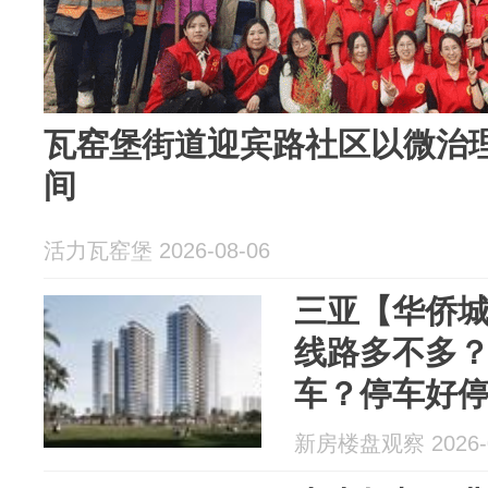
瓦窑堡街道迎宾路社区以微治
间
活力瓦窑堡 2026-08-06
三亚【华侨
线路多不多
车？停车好
新房楼盘观察 2026-0