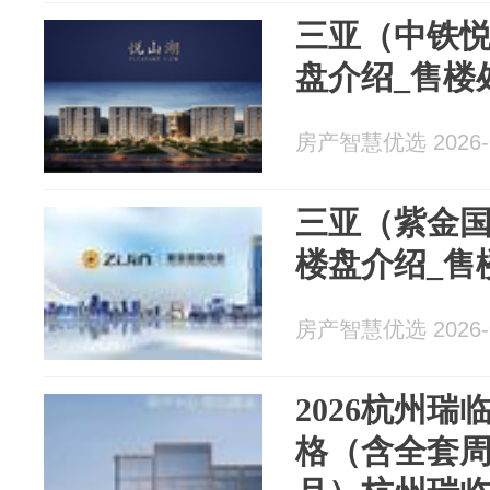
三亚（中铁悦
盘介绍_售楼
房产智慧优选 2026-0
三亚（紫金国
楼盘介绍_售
房产智慧优选 2026-0
2026杭州
格（含全套周边