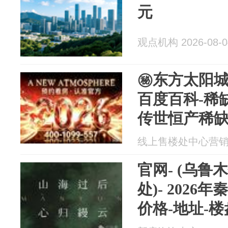
元
观点机构 2026-08-0
㊙东方太阳城
百度百科-稀
传世恒产稀缺
@AI热搜⏳
线上售楼处中心营销 20
官网- (乌鲁
处)- 2026
价格-地址-楼
交房时间-秦