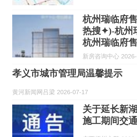
杭州瑞临府售
热搜✦)-杭
杭州瑞临府售
府房天下-杭
新房咨询中心 2026-0
孝义市城市管理局温馨提示
黄河新闻网吕梁 2026-07-17
关于延长新
施工期间交