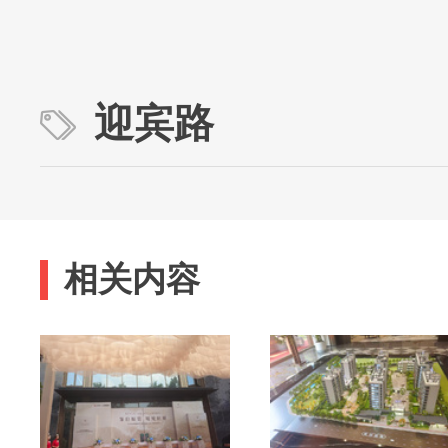
迎宾路
相关内容