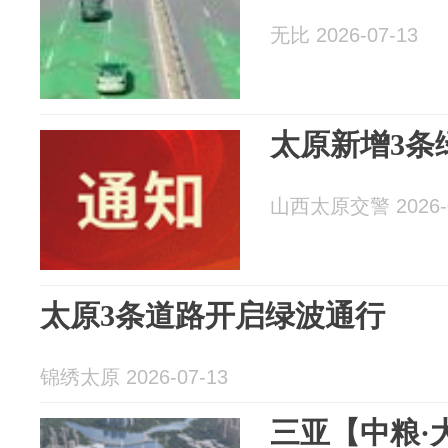
无比 2026-07-13
太原新增3条
山西太原交警 2026-0
太原3条道路开启绿波通行
锦绣太原 2026-07-13
三亚【中粮·