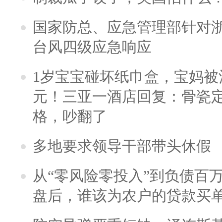
国家防总、应急管理部针对
台风四级应急响应
1岁宝宝碰坏纸巾盒，宝妈被酒
元！三亚一酒店回复：骨瓷
格，吵翻了
多地要求领导干部带头休假
从“零风险零投入”到负债百
盘后，谁该为农户的贷款买